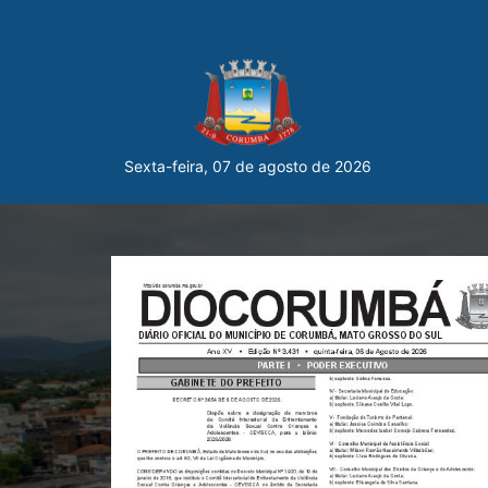
Sexta-feira, 07 de agosto de 2026