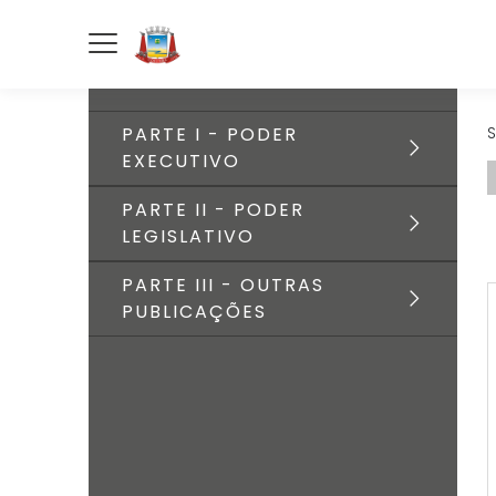
PARTE I - PODER
S
EXECUTIVO
PARTE II - PODER
LEGISLATIVO
PARTE III - OUTRAS
PUBLICAÇÕES