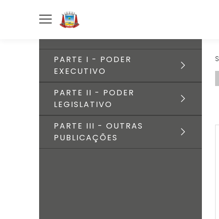
PARTE I - PODER
S
EXECUTIVO
PARTE II - PODER
LEGISLATIVO
PARTE III - OUTRAS
PUBLICAÇÕES