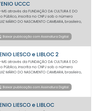
NVENIO UCCC
-MS através da FUNDAÇÃO DA CULTURA E DO
o Público, inscrita no CNPJ sob o número
 LUIZ MÁRIO DO NASCIMENTO CAMBARA, brasileiro,
Baixar publicação com Assinatura Digital
ENIO LIESCO e LIBLOC 2
-MS através da FUNDAÇÃO DA CULTURA E DO
o Público, inscrita no CNPJ sob o número
 LUIZ MÁRIO DO NASCIMENTO CAMBARA, brasileiro,
Baixar publicação com Assinatura Digital
VENIO LIESCO e LIBLOC