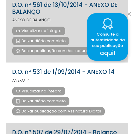
D.O. nº 561 de 13/10/2014 - ANEXO DE
BALANÇO
ANEXO DE BALANÇO
Visualizar na íntegra
Consulte a
autenticidade da
Baixar diário completo
sua publicação
Baixar publicação com Assinatura Digital
aqui!
D.O. nº 531 de 1/09/2014 - ANEXO 14
ANEXO 14
Visualizar na íntegra
Baixar diário completo
Baixar publicação com Assinatura Digital
D.O. nº 507 de 29/07/2014 - Balanco