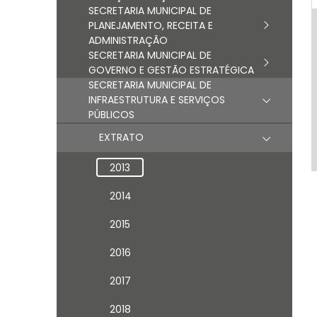
SECRETARIA MUNICIPAL DE
PLANEJAMENTO, RECEITA E
ADMINISTRAÇÃO
SECRETARIA MUNICIPAL DE
GOVERNO E GESTÃO ESTRATÉGICA
SECRETARIA MUNICIPAL DE
INFRAESTRUTURA E SERVIÇOS
PÚBLICOS
EXTRATO
2013
2014
2015
2016
2017
2018