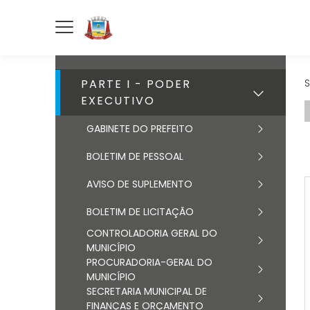
PARTE I - PODER
S
EXECUTIVO
GABINETE DO PREFEITO
BOLETIM DE PESSOAL
AVISO DE SUPLEMENTO
BOLETIM DE LICITAÇÃO
CONTROLADORIA GERAL DO
MUNICÍPIO
PROCURADORIA-GERAL DO
MUNICÍPIO
SECRETARIA MUNICIPAL DE
FINANÇAS E ORÇAMENTO