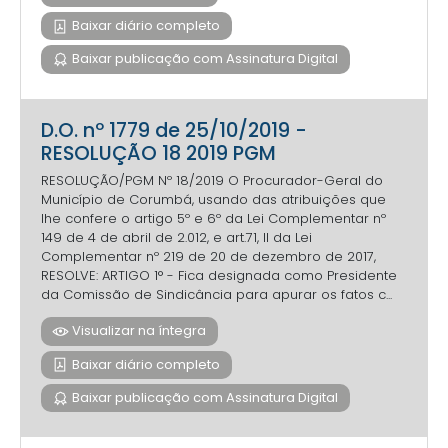
Baixar diário completo
Baixar publicação com Assinatura Digital
D.O. nº 1779 de 25/10/2019 -
RESOLUÇÃO 18 2019 PGM
RESOLUÇÃO/PGM Nº 18/2019 O Procurador-Geral do
Município de Corumbá, usando das atribuições que
lhe confere o artigo 5º e 6º da Lei Complementar nº
149 de 4 de abril de 2.012, e art.71, II da Lei
Complementar nº 219 de 20 de dezembro de 2017,
RESOLVE: ARTIGO 1° - Fica designada como Presidente
da Comissão de Sindicância para apurar os fatos c...
Visualizar na íntegra
Baixar diário completo
Baixar publicação com Assinatura Digital