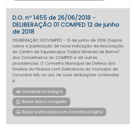
D.O. nº 1455 de 26/06/2018 -
DELIBERAÇÃO 01 COMPED 12 de junho
de 2018
DELIBERAÇÃO 01/COMPED - 12 de junho de 2018. Dispõe
sobre a publicação de nova indicação da Associação
do Centro de Equoterapia “Odilza Miranda de Barros”
dos Conselheiros do COMPED e dá outras
providencias. O Conselho Municipal de Defesa dos
Direitos da Pessoa com Deficiência do município de
Corumbá-MS, no uso de suas atribuições conferidas
p...
Visualizar na íntegra
Baixar diário completo
Baixar publicação com Assinatura Digital