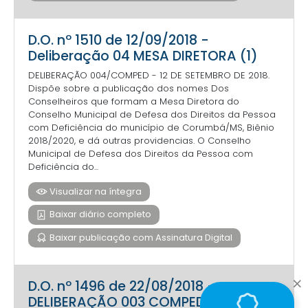
D.O. nº 1510 de 12/09/2018 -
Deliberação 04 MESA DIRETORA (1)
DELIBERAÇÃO 004/COMPED - 12 DE SETEMBRO DE 2018.
Dispõe sobre a publicação dos nomes Dos
Conselheiros que formam a Mesa Diretora do
Conselho Municipal de Defesa dos Direitos da Pessoa
com Deficiência do município de Corumbá/MS, Biênio
2018/2020, e dá outras providencias. O Conselho
Municipal de Defesa dos Direitos da Pessoa com
Deficiência do...
Visualizar na íntegra
Baixar diário completo
Baixar publicação com Assinatura Digital
D.O. nº 1496 de 22/08/2018 -
DELIBERAÇÃO 003 COMPED 17 DE