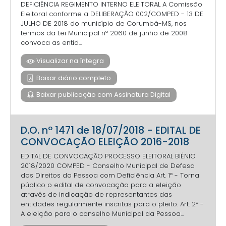
DEFICIÊNCIA REGIMENTO INTERNO ELEITORAL A Comissão
Eleitoral conforme a DELIBERAÇÃO 002/COMPED - 13 DE
JULHO DE 2018 do município de Corumbá-MS, nos
termos da Lei Municipal nº 2060 de junho de 2008
convoca as entid...
Visualizar na íntegra
Baixar diário completo
Baixar publicação com Assinatura Digital
D.O. nº 1471 de 18/07/2018 - EDITAL DE
CONVOCAÇÃO ELEIÇÃO 2016-2018
EDITAL DE CONVOCAÇÃO PROCESSO ELEITORAL BIÊNIO
2018/2020 COMPED - Conselho Municipal de Defesa
dos Direitos da Pessoa com Deficiência Art. 1º - Torna
público o edital de convocação para a eleição
através de indicação de representantes das
entidades regularmente inscritas para o pleito. Art. 2º -
A eleição para o conselho Municipal da Pessoa...