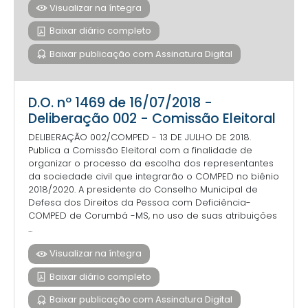
Visualizar na íntegra
Baixar diário completo
Baixar publicação com Assinatura Digital
D.O. nº 1469 de 16/07/2018 -
Deliberação 002 - Comissão Eleitoral
DELIBERAÇÃO 002/COMPED - 13 DE JULHO DE 2018.
Publica a Comissão Eleitoral com a finalidade de
organizar o processo da escolha dos representantes
da sociedade civil que integrarão o COMPED no biênio
2018/2020. A presidente do Conselho Municipal de
Defesa dos Direitos da Pessoa com Deficiência-
COMPED de Corumbá -MS, no uso de suas atribuições
...
Visualizar na íntegra
Baixar diário completo
Baixar publicação com Assinatura Digital