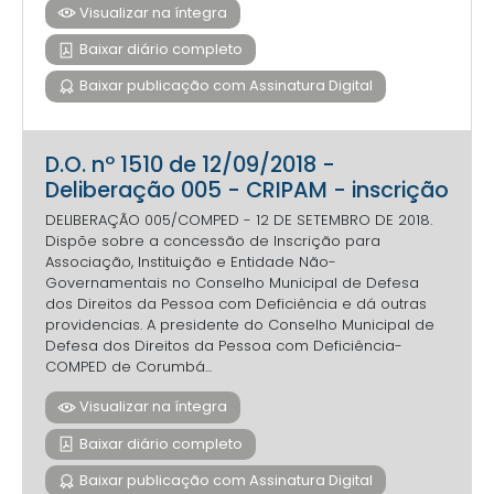
Visualizar na íntegra
Baixar diário completo
Baixar publicação com Assinatura Digital
D.O. nº 1510 de 12/09/2018 -
Deliberação 005 - CRIPAM - inscrição
DELIBERAÇÃO 005/COMPED - 12 DE SETEMBRO DE 2018.
Dispõe sobre a concessão de Inscrição para
Associação, Instituição e Entidade Não-
Governamentais no Conselho Municipal de Defesa
dos Direitos da Pessoa com Deficiência e dá outras
providencias. A presidente do Conselho Municipal de
Defesa dos Direitos da Pessoa com Deficiência-
COMPED de Corumbá...
Visualizar na íntegra
Baixar diário completo
Baixar publicação com Assinatura Digital