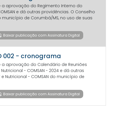
re a aprovação do Regimento Interno do
 COMSAN e dá outras providências. O Conselho
do município de Corumbá/MS, no uso de suas
Baixar publicação com Assinatura Digital
+O 002 - cronograma
re a aprovação do Calendário de Reuniões
Nutricional - COMSAN - 2024 e dá outras
 e Nutricional - COMSAN do município de
Baixar publicação com Assinatura Digital