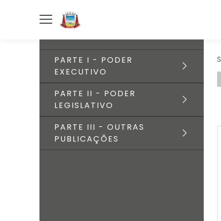
PARTE I - PODER
S
EXECUTIVO
PARTE II - PODER
LEGISLATIVO
PARTE III - OUTRAS
PUBLICAÇÕES