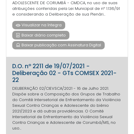
ADOLESCENTE DE CORUMBÁ - CMDCA, no uso de suas
atribuições conferidas pela Lei Municipal de nº 1.136/91
e considerando a Deliberação de sua Plenári...
Visualizar na íntegra
Baixar diário completo
Baixar publicação com Assinatura Digital
D.O. nº 2211 de 19/07/2021 -
Deliberação 02 - GTs COMSEX 2021-
22
DELIBERAÇÃO 02/CIEVSCA/2021 - 16 de Julho 2021.
Dispõe sobre a Composição dos Grupos de Trabalho
do Comitê Intersetorial de Enfrentamento da Violência
Sexual Contra Crianças e Adolescente do biênio
2021/2023 e dá outras providências. O Comitê
Intersetorial de Enfrentamento da Violência Sexual
Contra Crianças e Adolescente de Corumbá/MS, no
uso...