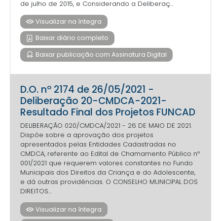
de julho de 2015, e Considerando a Deliberaç...
Visualizar na íntegra
Baixar diário completo
Baixar publicação com Assinatura Digital
D.O. nº 2174 de 26/05/2021 -
Deliberação 20-CMDCA-2021-
Resultado Final dos Projetos FUNCAD
DELIBERAÇÃO 020/CMDCA/2021 - 26 DE MAIO DE 2021.
Dispõe sobre a aprovação dos projetos
apresentados pelas Entidades Cadastradas no
CMDCA, referente ao Edital de Chamamento Público nº
001/2021 que requerem valores constantes no Fundo
Municipais dos Direitos da Criança e do Adolescente,
e dá outras providências. O CONSELHO MUNICIPAL DOS
DIREITOS...
Visualizar na íntegra