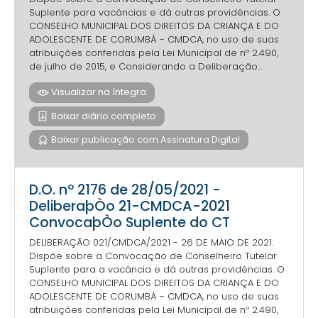
Suplente para vacâncias e dá outras providências. O
CONSELHO MUNICIPAL DOS DIREITOS DA CRIANÇA E DO
ADOLESCENTE DE CORUMBÁ - CMDCA, no uso de suas
atribuições conferidas pela Lei Municipal de nº 2.490,
de julho de 2015, e Considerando a Deliberação...
Visualizar na íntegra
Baixar diário completo
Baixar publicação com Assinatura Digital
D.O. nº 2176 de 28/05/2021 -
DeliberaþÒo 21-CMDCA-2021
ConvocaþÒo Suplente do CT
DELIBERAÇÃO 021/CMDCA/2021 - 26 DE MAIO DE 2021.
Dispõe sobre a Convocação de Conselheiro Tutelar
Suplente para a vacância e dá outras providências. O
CONSELHO MUNICIPAL DOS DIREITOS DA CRIANÇA E DO
ADOLESCENTE DE CORUMBÁ - CMDCA, no uso de suas
atribuições conferidas pela Lei Municipal de nº 2.490,