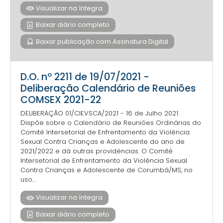
Visualizar na íntegra
Baixar diário completo
Baixar publicação com Assinatura Digital
D.O. nº 2211 de 19/07/2021 -
Deliberação Calendário de Reuniões
COMSEX 2021-22
DELIBERAÇÃO 01/CIEVSCA/2021 - 16 de Julho 2021.
Dispõe sobre o Calendário de Reuniões Ordinárias do
Comitê Intersetorial de Enfrentamento da Violência
Sexual Contra Crianças e Adolescente do ano de
2021/2022 e dá outras providências. O Comitê
Intersetorial de Enfrentamento da Violência Sexual
Contra Crianças e Adolescente de Corumbá/MS, no
uso...
Visualizar na íntegra
Baixar diário completo