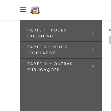
PARTE I - PODER
S
EXECUTIVO
PARTE II - PODER
LEGISLATIVO
PARTE III - OUTRAS
PUBLICAÇÕES