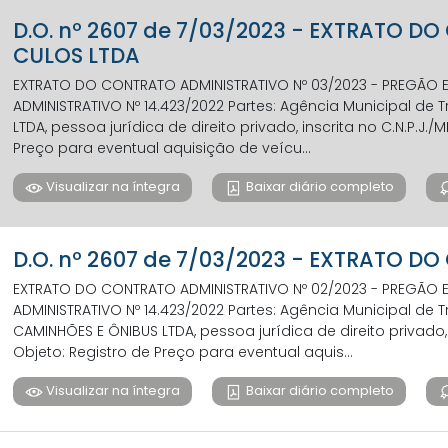
D.O. nº 2607 de 7/03/2023 - EXTRATO D
CULOS LTDA
EXTRATO DO CONTRATO ADMINISTRATIVO Nº 03/2023 - PREGÃO E
ADMINISTRATIVO Nº 14.423/2022 Partes: Agência Municipal de
LTDA, pessoa jurídica de direito privado, inscrita no C.N.P.J./
Preço para eventual aquisição de veícu...
Visualizar na íntegra
Baixar diário completo
D.O. nº 2607 de 7/03/2023 - EXTRATO D
EXTRATO DO CONTRATO ADMINISTRATIVO Nº 02/2023 - PREGÃO E
ADMINISTRATIVO Nº 14.423/2022 Partes: Agência Municipal de 
CAMINHÕES E ÔNIBUS LTDA, pessoa jurídica de direito privado, i
Objeto: Registro de Preço para eventual aquis...
Visualizar na íntegra
Baixar diário completo