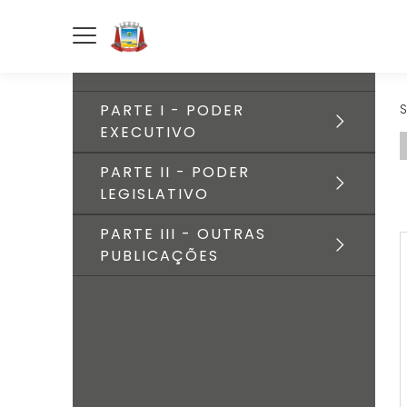
PARTE I - PODER
S
EXECUTIVO
PARTE II - PODER
LEGISLATIVO
PARTE III - OUTRAS
PUBLICAÇÕES