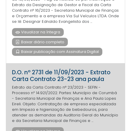
Extrato da Designação de Gestor e Fiscal da Carta
Contrato n° 16/2023 - Secretaria Municipal de Finanças
e Orçamento e a empresa Via Sul Veículos LTDA. Onde
se lê: Designar Ednaldo Evangelista dos ...
Visualizar na íntegra
Baixar diário completo
Baixar publicação com Assinatura Digital
D.O. nº 2731 de 11/09/2023 - Extrato
Carta Contrato 23-23 ana paula
Extrato da Carta Contrato n° 23/2023 - SEFIN -
Processo nº 14.921/2022. Partes: Município de Corumbá
- Secretaria Municipal de Finanças e Ana Paula Lopes
Eireli. Objeto: Contratação de empresa especializada
em limpeza e higienização de bebedouros, para
atender as demandas da Auditoria Geral do Município
e da Secretaria Municipal de Finanças e ...