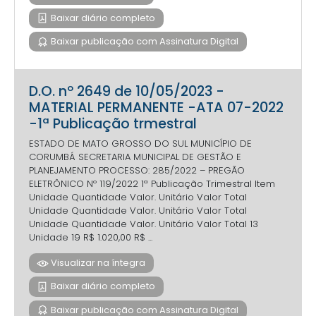
Baixar diário completo
Baixar publicação com Assinatura Digital
D.O. nº 2649 de 10/05/2023 -
MATERIAL PERMANENTE -ATA 07-2022
-1ª Publicação trmestral
ESTADO DE MATO GROSSO DO SUL MUNICÍPIO DE
CORUMBÁ SECRETARIA MUNICIPAL DE GESTÃO E
PLANEJAMENTO PROCESSO: 285/2022 – PREGÃO
ELETRÔNICO Nº 119/2022 1ª Publicação Trimestral Item
Unidade Quantidade Valor. Unitário Valor Total
Unidade Quantidade Valor. Unitário Valor Total
Unidade Quantidade Valor. Unitário Valor Total 13
Unidade 19 R$ 1.020,00 R$ ...
Visualizar na íntegra
Baixar diário completo
Baixar publicação com Assinatura Digital