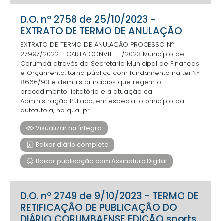
D.O. nº 2758 de 25/10/2023 -
EXTRATO DE TERMO DE ANULAÇÃO
EXTRATO DE TERMO DE ANULAÇÃO PROCESSO Nº
27997/2022 - CARTA CONVITE 11/2023 Município de
Corumbá através da Secretaria Municipal de Finanças
e Orçamento, torna público com fundamento na Lei Nº
8666/93 e demais princípios que regem o
procedimento licitatório e a atuação da
Administração Pública, em especial o princípio da
autotutela, no qual pr...
Visualizar na íntegra
Baixar diário completo
Baixar publicação com Assinatura Digital
D.O. nº 2749 de 9/10/2023 - TERMO DE
RETIFICAÇÃO DE PUBLICAÇÃO DO
DIÁRIO CORUMBAENSE EDIÇÃO sports