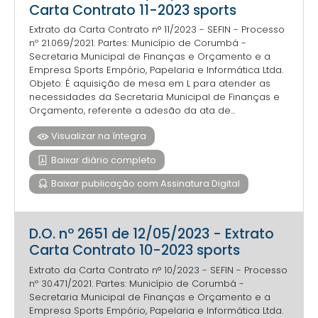
Carta Contrato 11-2023 sports
Extrato da Carta Contrato n° 11/2023 - SEFIN - Processo
nº 21.069/2021. Partes: Município de Corumbá -
Secretaria Municipal de Finanças e Orçamento e a
Empresa Sports Empório, Papelaria e Informática Ltda.
Objeto: É aquisição de mesa em L para atender as
necessidades da Secretaria Municipal de Finanças e
Orçamento, referente a adesão da ata de...
Visualizar na íntegra
Baixar diário completo
Baixar publicação com Assinatura Digital
D.O. nº 2651 de 12/05/2023 - Extrato
Carta Contrato 10-2023 sports
Extrato da Carta Contrato n° 10/2023 - SEFIN - Processo
nº 30.471/2021. Partes: Município de Corumbá -
Secretaria Municipal de Finanças e Orçamento e a
Empresa Sports Empório, Papelaria e Informática Ltda.