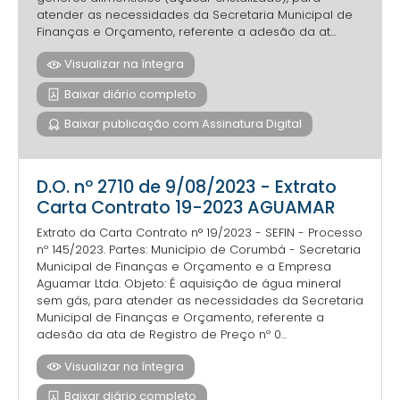
atender as necessidades da Secretaria Municipal de
Finanças e Orçamento, referente a adesão da at...
Visualizar na íntegra
Baixar diário completo
Baixar publicação com Assinatura Digital
D.O. nº 2710 de 9/08/2023 - Extrato
Carta Contrato 19-2023 AGUAMAR
Extrato da Carta Contrato n° 19/2023 - SEFIN - Processo
nº 145/2023. Partes: Município de Corumbá - Secretaria
Municipal de Finanças e Orçamento e a Empresa
Aguamar Ltda. Objeto: É aquisição de água mineral
sem gás, para atender as necessidades da Secretaria
Municipal de Finanças e Orçamento, referente a
adesão da ata de Registro de Preço nº 0...
Visualizar na íntegra
Baixar diário completo