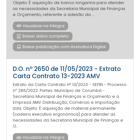
Objeto: É aquisição de banco longarina para atender
as necessidades da Secretaria Municipal de Finanças
e Orçamento, referente a adesão da ...
Visualizar na íntegra
Baixar diário completo
Baixar publicação com Assinatura Digital
D.O. nº 2650 de 11/05/2023 - Extrato
Carta Contrato 13-2023 AMV
Extrato da Carta Contrato n° 13/2023 - SEFIN - Processo
nº 285/2022. Partes: Município de Corumbá -
Secretaria Municipal de Finanças e Orçamento e a
Empresa AMV Distribuição, Comércio e Importação
Ltda. Objeto: É aquisição de material permanente
(cadeira executiva ergonômica) para atender as
necessidades da Secretaria Municipal de Finanças e
O...
Visualizar na íntegra