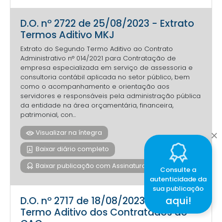
D.O. nº 2722 de 25/08/2023 - Extrato
Termos Aditivo MKJ
Extrato do Segundo Termo Aditivo ao Contrato
Administrativo n° 014/2021 para Contratação de
empresa especializada em serviço de assessoria e
consultoria contábil aplicada no setor público, bem
como o acompanhamento e orientação aos
servidores e responsáveis pela administração pública
da entidade na área orçamentária, financeira,
patrimonial, con...
Visualizar na íntegra
Baixar diário completo
Baixar publicação com Assinatura Digital
Consulte a
autenticidade da
sua publicação
aqui!
D.O. nº 2717 de 18/08/2023 - Extrato
Termo Aditivo dos Contratados do