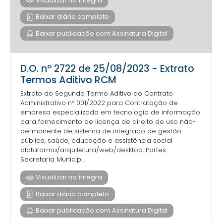
Visualizar na íntegra
Baixar diário completo
Baixar publicação com Assinatura Digital
D.O. nº 2722 de 25/08/2023 - Extrato
Termos Aditivo RCM
Extrato do Segundo Termo Aditivo ao Contrato
Administrativo n° 001/2022 para Contratação de
empresa especializada em tecnologia de informação
para fornecimento de licença de direito de uso não-
permanente de sistema de integrado de gestão
pública, saúde, educação e assistência social
plataforma/arquitetura/web/desktop. Partes:
Secretaria Municip...
Visualizar na íntegra
Baixar diário completo
Baixar publicação com Assinatura Digital