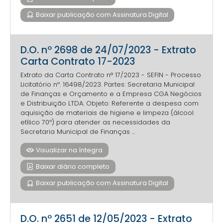
Baixar publicação com Assinatura Digital
D.O. nº 2698 de 24/07/2023 - Extrato
Carta Contrato 17-2023
Extrato da Carta Contrato n° 17/2023 - SEFIN - Processo
Licitatório nº. 16498/2023. Partes: Secretaria Municipal
de Finanças e Orçamento e a Empresa CGA Negócios
e Distribuição LTDA. Objeto: Referente a despesa com
aquisição de materiais de higiene e limpeza (álcool
etílico 70º) para atender as necessidades da
Secretaria Municipal de Finanças ...
Visualizar na íntegra
Baixar diário completo
Baixar publicação com Assinatura Digital
D.O. nº 2651 de 12/05/2023 - Extrato