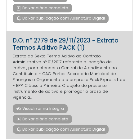
Baixar diário completo
Baixar publicação com Assinatura Digital
D.O. nº 2779 de 29/11/2023 - Extrato
Termos Aditivo PACK (1)
Extrato do Sexto Termo Aditivo ao Contrato
Administrativo n° 01/2017 referente a locação de
imóvel, para atender a Central de Atendimento ao
Contribuinte - CAC. Partes: Secretaria Municipal de
Finanças e Orçamento e a empresa Pack Express Ltda
- EPP. Cláusula Primeira: O objeto do presente
instrumento de aditivo é prorrogar o prazo de
vigência...
Visualizar na íntegra
Baixar diário completo
Baixar publicação com Assinatura Digital