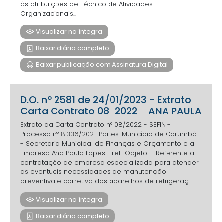
às atribuições de Técnico de Atividades
Organizacionais...
Visualizar na íntegra
Baixar diário completo
Baixar publicação com Assinatura Digital
D.O. nº 2581 de 24/01/2023 - Extrato
Carta Contrato 08-2022 - ANA PAULA
Extrato da Carta Contrato n° 08/2022 - SEFIN -
Processo nº 8.336/2021. Partes: Município de Corumbá
- Secretaria Municipal de Finanças e Orçamento e a
Empresa Ana Paula Lopes Eireli. Objeto: - Referente a
contratação de empresa especializada para atender
as eventuais necessidades de manutenção
preventiva e corretiva dos aparelhos de refrigeraç...
Visualizar na íntegra
Baixar diário completo