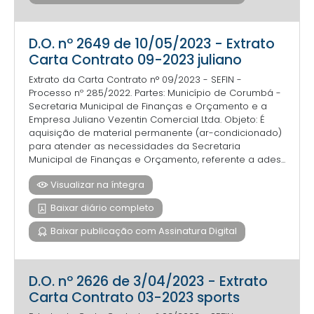
D.O. nº 2649 de 10/05/2023 - Extrato
Carta Contrato 09-2023 juliano
Extrato da Carta Contrato n° 09/2023 - SEFIN -
Processo nº 285/2022. Partes: Município de Corumbá -
Secretaria Municipal de Finanças e Orçamento e a
Empresa Juliano Vezentin Comercial Ltda. Objeto: É
aquisição de material permanente (ar-condicionado)
para atender as necessidades da Secretaria
Municipal de Finanças e Orçamento, referente a ades...
Visualizar na íntegra
Baixar diário completo
Baixar publicação com Assinatura Digital
D.O. nº 2626 de 3/04/2023 - Extrato
Carta Contrato 03-2023 sports