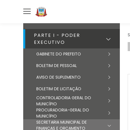
PARTE I - PODER
S
EXECUTIVO
GABINETE DO PREFEITO
BOLETIM DE PESSOAL
AVISO DE SUPLEMENTO
BOLETIM DE LICITAÇÃO
CONTROLADORIA GERAL DO
MUNICÍPIO
PROCURADORIA-GERAL DO
MUNICÍPIO
SECRETARIA MUNICIPAL DE
FINANÇAS E ORÇAMENTO