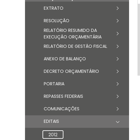
EXTRATO
RESOLUÇÃO
RELATÓRIO RESUMIDO DA
EXECUÇÃO ORÇAMENTÁRIA
RELATÓRIO DE GESTÃO FISCAL
ANEXO DE BALANÇO
DECRETO ORÇAMENTÁRIO
PORTARIA
REPASSES FEDERAIS
COMUNICAÇÕES
EDITAIS
2012