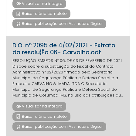
Visualizar na íntegra
Baixar diário completo
Baixar publicação com Assinatura Digital
D.O. nº 2095 de 4/02/2021 - Extrato
da resolu¦Êo 06- Carvalho.odt
RESOLUÇÃO SMSPDS Nº 06, DE 03 DE FEVEREIRO DE 2021
Dispõe sobre a substituição do Fiscal do Contrato
Administrativo nº 02/2020 firmado pela Secretaria
Municipal de Segurança Pública e Defesa Social e a
Empresa CARVALHO & IMADA LTDA O Secretário
Municipal de Segurança Pública e Defesa Social do
Município de Corumbá-MS, no uso das atribuições qu...
Visualizar na íntegra
Baixar diário completo
Baixar publicação com Assinatura Digital