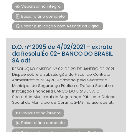
Visualizar na íntegra
Baixar diário completo
Baixar publicação com Assinatura Digital
D.O. nº 2095 de 4/02/2021 - extrato
da Resolu¦Êo 02- BANCO DO BRASIL
SA.odt
RESOLUÇÃO SMSPDS Nº 02, DE 29 DE JANEIRO DE 2021
Dispõe sobre a substituição do Fiscal do Contrato
Administrativo nº 14/2019 firmado pela Secretaria
Municipal de Segurança Pública e Defesa Social e a
Instituição Financeira BANCO DO BRASIL S.A. O
Secretário Municipal de Segurança Pública e Defesa
Social do Município de Corumbá-MS, no uso das at...
Visualizar na íntegra
Baixar diário completo