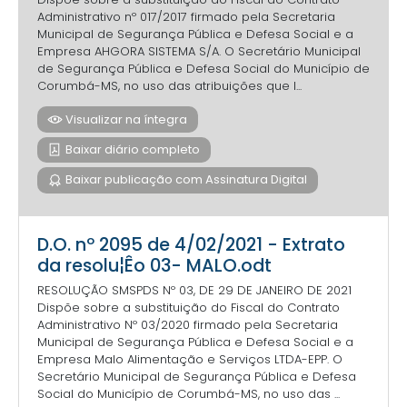
Administrativo nº 017/2017 firmado pela Secretaria
Municipal de Segurança Pública e Defesa Social e a
Empresa AHGORA SISTEMA S/A. O Secretário Municipal
de Segurança Pública e Defesa Social do Município de
Corumbá-MS, no uso das atribuições que l...
Visualizar na íntegra
Baixar diário completo
Baixar publicação com Assinatura Digital
D.O. nº 2095 de 4/02/2021 - Extrato
da resolu¦Êo 03- MALO.odt
RESOLUÇÃO SMSPDS Nº 03, DE 29 DE JANEIRO DE 2021
Dispõe sobre a substituição do Fiscal do Contrato
Administrativo Nº 03/2020 firmado pela Secretaria
Municipal de Segurança Pública e Defesa Social e a
Empresa Malo Alimentação e Serviços LTDA-EPP. O
Secretário Municipal de Segurança Pública e Defesa
Social do Município de Corumbá-MS, no uso das ...