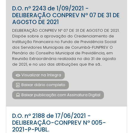
D.O. nº 2243 de 1/09/2021 -
DELIBERAÇÃO CONPREV Nº 07 DE 31 DE
AGOSTO DE 2021
DELIBERAÇÃO CONPREV Nº 07 DE 31 DE AGOSTO DE 2021.
Dispõe sobre a aprovação do Credenciamento de
Instituição Financeira no Fundo de Previdência Social
dos Servidores Municipais de Corumbá-FUNPREV O
Plenário do Conselho Municipal de Previdência, em
Reunião Extraordinária realizada no dia 31 de agosto
de 2021, e no uso das atribuições que lhe sã...
Visualizar na íntegra
Baixar diário completo
Baixar publicação com Assinatura Digital
D.O. nº 2188 de 17/06/2021 -
DELIBERAÇÃO-CONPREV Nº 005-
2021-P-PUBL.