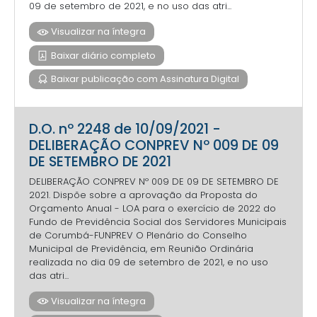
09 de setembro de 2021, e no uso das atri...
Visualizar na íntegra
Baixar diário completo
Baixar publicação com Assinatura Digital
D.O. nº 2248 de 10/09/2021 -
DELIBERAÇÃO CONPREV Nº 009 DE 09
DE SETEMBRO DE 2021
DELIBERAÇÃO CONPREV Nº 009 DE 09 DE SETEMBRO DE
2021. Dispõe sobre a aprovação da Proposta do
Orçamento Anual - LOA para o exercício de 2022 do
Fundo de Previdência Social dos Servidores Municipais
de Corumbá-FUNPREV O Plenário do Conselho
Municipal de Previdência, em Reunião Ordinária
realizada no dia 09 de setembro de 2021, e no uso
das atri...
Visualizar na íntegra