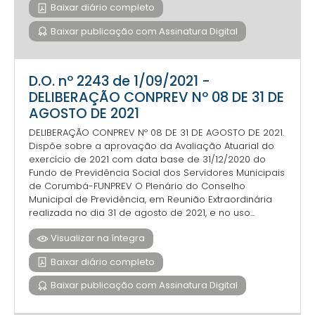
Baixar diário completo
Baixar publicação com Assinatura Digital
D.O. nº 2243 de 1/09/2021 -
DELIBERAÇÃO CONPREV Nº 08 DE 31 DE
AGOSTO DE 2021
DELIBERAÇÃO CONPREV Nº 08 DE 31 DE AGOSTO DE 2021.
Dispõe sobre a aprovação da Avaliação Atuarial do
exercício de 2021 com data base de 31/12/2020 do
Fundo de Previdência Social dos Servidores Municipais
de Corumbá-FUNPREV O Plenário do Conselho
Municipal de Previdência, em Reunião Extraordinária
realizada no dia 31 de agosto de 2021, e no uso...
Visualizar na íntegra
Baixar diário completo
Baixar publicação com Assinatura Digital