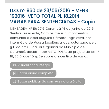
D.O. nº 960 de 23/06/2016 - MENS
192016-VETO TOTAL PL 18.2014 -
VAGAS PARA SENTENCIADAS - Cópia
MENSAGEM Nº 19/2016 Corumbá, 14 de junho de 2016.
Senhor Presidente, Com os meus cumprimentos,
comunico a essa augusta Câmara Legislativa, por
intermédio de Vossa Excelência, que, autorizado pelo
§ 1º do art. 65 da Lei Orgânica do Município de
Corumbá, decidi impor VETO TOTAL ao projeto de lei nº
18/2016, que “Dispõe sobre o incentivo de vaga...
Visualizar na íntegra
Baixar diário completo
Baixar publicação com Assinatura Digital