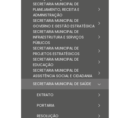
SECRETARIA MUNICIPAL DE
PLANEJAMENTO, RECEITA E
ADMINISTRAÇÃO
SECRETARIA MUNICIPAL DE
GOVERNO E GESTÃO ESTRATÉGICA
SECRETARIA MUNICIPAL DE
INFRAESTRUTURA E SERVIÇOS
PÚBLICOS
SECRETARIA MUNICIPAL DE
PROJETOS ESTRATÉGICOS
SECRETARIA MUNICIPAL DE
EDUCAÇÃO
SECRETARIA MUNICIPAL DE
ASSISTÊNCIA SOCIAL E CIDADANIA
SECRETARIA MUNICIPAL DE SAÚDE
EXTRATO
PORTARIA
RESOLUÇÃO