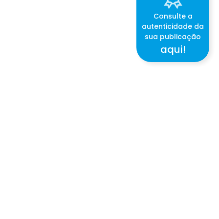
Consulte a
autenticidade da
sua publicação
aqui!