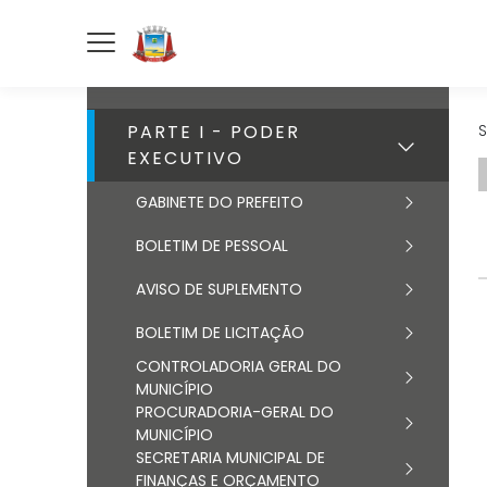
PARTE I - PODER
S
EXECUTIVO
GABINETE DO PREFEITO
BOLETIM DE PESSOAL
AVISO DE SUPLEMENTO
BOLETIM DE LICITAÇÃO
CONTROLADORIA GERAL DO
MUNICÍPIO
PROCURADORIA-GERAL DO
MUNICÍPIO
SECRETARIA MUNICIPAL DE
FINANÇAS E ORÇAMENTO