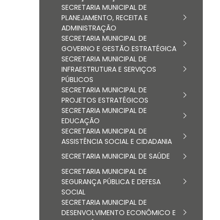
SECRETARIA MUNICIPAL DE
PLANEJAMENTO, RECEITA E
ADMINISTRAÇÃO
SECRETARIA MUNICIPAL DE
GOVERNO E GESTÃO ESTRATÉGICA
SECRETARIA MUNICIPAL DE
INFRAESTRUTURA E SERVIÇOS
PÚBLICOS
SECRETARIA MUNICIPAL DE
PROJETOS ESTRATÉGICOS
SECRETARIA MUNICIPAL DE
EDUCAÇÃO
SECRETARIA MUNICIPAL DE
ASSISTÊNCIA SOCIAL E CIDADANIA
SECRETARIA MUNICIPAL DE SAÚDE
SECRETARIA MUNICIPAL DE
SEGURANÇA PÚBLICA E DEFESA
SOCIAL
SECRETARIA MUNICIPAL DE
DESENVOLVIMENTO ECONÔMICO E