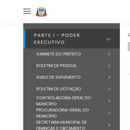
PARTE I - PODER
S
EXECUTIVO
GABINETE DO PREFEITO
BOLETIM DE PESSOAL
AVISO DE SUPLEMENTO
BOLETIM DE LICITAÇÃO
CONTROLADORIA GERAL DO
MUNICÍPIO
PROCURADORIA-GERAL DO
MUNICÍPIO
SECRETARIA MUNICIPAL DE
FINANÇAS E ORÇAMENTO