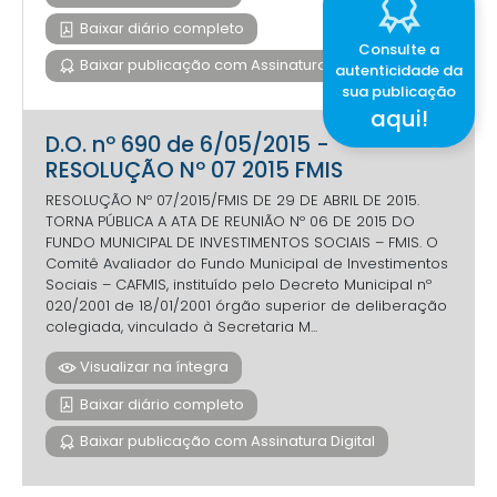
Baixar diário completo
Consulte a
Baixar publicação com Assinatura Digital
autenticidade da
sua publicação
aqui!
D.O. nº 690 de 6/05/2015 -
RESOLUÇÃO Nº 07 2015 FMIS
RESOLUÇÃO Nº 07/2015/FMIS DE 29 DE ABRIL DE 2015.
TORNA PÚBLICA A ATA DE REUNIÃO Nº 06 DE 2015 DO
FUNDO MUNICIPAL DE INVESTIMENTOS SOCIAIS – FMIS. O
Comitê Avaliador do Fundo Municipal de Investimentos
Sociais – CAFMIS, instituído pelo Decreto Municipal nº
020/2001 de 18/01/2001 órgão superior de deliberação
colegiada, vinculado à Secretaria M...
Visualizar na íntegra
Baixar diário completo
Baixar publicação com Assinatura Digital