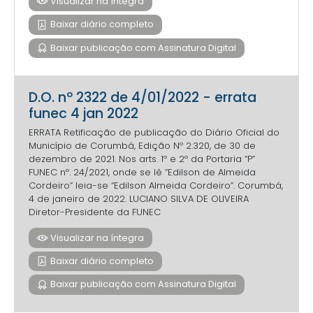
Visualizar na íntegra
Baixar diário completo
Baixar publicação com Assinatura Digital
D.O. nº 2322 de 4/01/2022 - errata
funec 4 jan 2022
ERRATA Retificação de publicação do Diário Oficial do
Município de Corumbá, Edição Nº 2.320, de 30 de
dezembro de 2021. Nos arts. 1º e 2º da Portaria “P”
FUNEC nº. 24/2021, onde se lê “Edilson de Almeida
Cordeiro” leia-se “Edilson Almeida Cordeiro”. Corumbá,
4 de janeiro de 2022. LUCIANO SILVA DE OLIVEIRA
Diretor-Presidente da FUNEC
Visualizar na íntegra
Baixar diário completo
Baixar publicação com Assinatura Digital