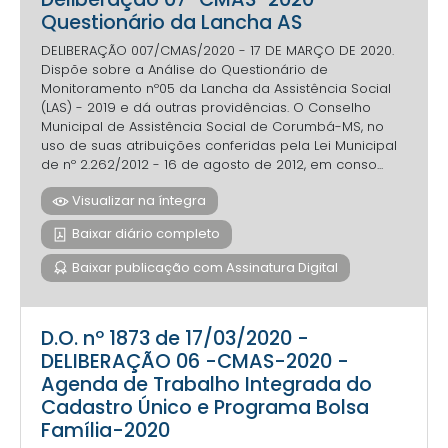
Questionário da Lancha AS
DELIBERAÇÃO 007/CMAS/2020 - 17 DE MARÇO DE 2020.
Dispõe sobre a Análise do Questionário de
Monitoramento nº05 da Lancha da Assistência Social
(LAS) - 2019 e dá outras providências. O Conselho
Municipal de Assistência Social de Corumbá-MS, no
uso de suas atribuições conferidas pela Lei Municipal
de nº 2.262/2012 - 16 de agosto de 2012, em conso...
Visualizar na íntegra
Baixar diário completo
Baixar publicação com Assinatura Digital
D.O. nº 1873 de 17/03/2020 -
DELIBERAÇÃO 06 -CMAS-2020 -
Agenda de Trabalho Integrada do
Cadastro Único e Programa Bolsa
Família-2020