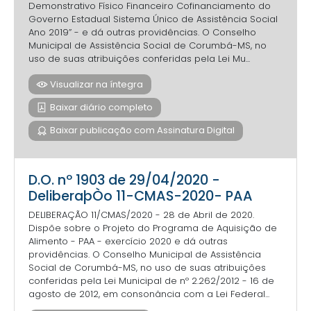
Demonstrativo Físico Financeiro Cofinanciamento do
Governo Estadual Sistema Único de Assistência Social
Ano 2019” - e dá outras providências. O Conselho
Municipal de Assistência Social de Corumbá-MS, no
uso de suas atribuições conferidas pela Lei Mu...
Visualizar na íntegra
Baixar diário completo
Baixar publicação com Assinatura Digital
D.O. nº 1903 de 29/04/2020 -
DeliberaþÒo 11-CMAS-2020- PAA
DELIBERAÇÃO 11/CMAS/2020 - 28 de Abril de 2020.
Dispõe sobre o Projeto do Programa de Aquisição de
Alimento - PAA - exercício 2020 e dá outras
providências. O Conselho Municipal de Assistência
Social de Corumbá-MS, no uso de suas atribuições
conferidas pela Lei Municipal de nº 2.262/2012 - 16 de
agosto de 2012, em consonância com a Lei Federal...