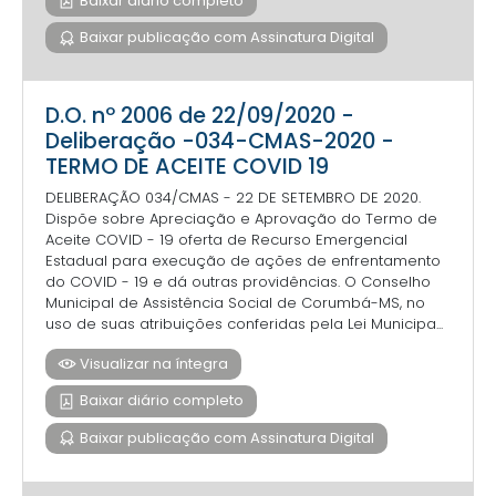
Baixar diário completo
Baixar publicação com Assinatura Digital
D.O. nº 2006 de 22/09/2020 -
Deliberação -034-CMAS-2020 -
TERMO DE ACEITE COVID 19
DELIBERAÇÃO 034/CMAS - 22 DE SETEMBRO DE 2020.
Dispõe sobre Apreciação e Aprovação do Termo de
Aceite COVID - 19 oferta de Recurso Emergencial
Estadual para execução de ações de enfrentamento
do COVID - 19 e dá outras providências. O Conselho
Municipal de Assistência Social de Corumbá-MS, no
uso de suas atribuições conferidas pela Lei Municipa...
Visualizar na íntegra
Baixar diário completo
Baixar publicação com Assinatura Digital