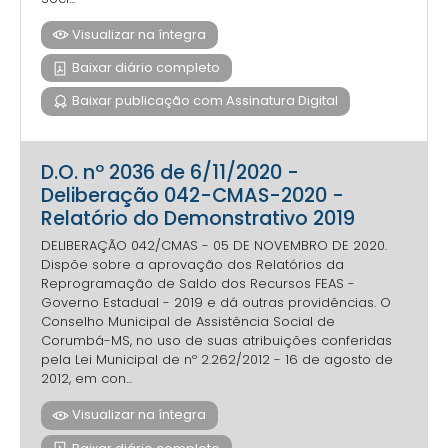
Visualizar na íntegra
Baixar diário completo
Baixar publicação com Assinatura Digital
D.O. nº 2036 de 6/11/2020 -
Deliberação 042-CMAS-2020 -
Relatório do Demonstrativo 2019
DELIBERAÇÃO 042/CMAS - 05 DE NOVEMBRO DE 2020.
Dispõe sobre a aprovação dos Relatórios da
Reprogramação de Saldo dos Recursos FEAS -
Governo Estadual - 2019 e dá outras providências. O
Conselho Municipal de Assistência Social de
Corumbá-MS, no uso de suas atribuições conferidas
pela Lei Municipal de nº 2.262/2012 - 16 de agosto de
2012, em con...
Visualizar na íntegra