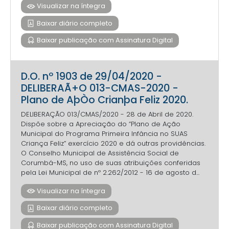
Visualizar na íntegra
Baixar diário completo
Baixar publicação com Assinatura Digital
D.O. nº 1903 de 29/04/2020 -
DELIBERAÃ+O 013-CMAS-2020 -
Plano de AþÒo Crianþa Feliz 2020.
DELIBERAÇÃO 013/CMAS/2020 - 28 de Abril de 2020.
Dispõe sobre a Apreciação do “Plano de Ação
Municipal do Programa Primeira Infância no SUAS
Criança Feliz” exercício 2020 e dá outras providências.
O Conselho Municipal de Assistência Social de
Corumbá-MS, no uso de suas atribuições conferidas
pela Lei Municipal de nº 2.262/2012 - 16 de agosto d...
Visualizar na íntegra
Baixar diário completo
Baixar publicação com Assinatura Digital