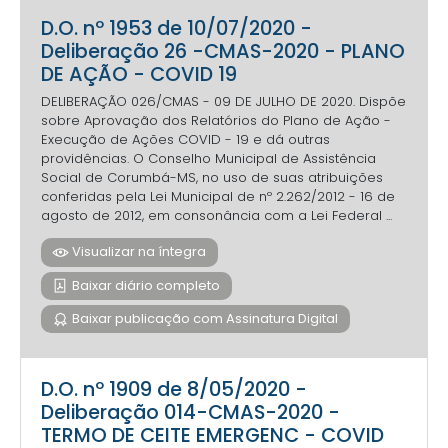
D.O. nº 1953 de 10/07/2020 -
Deliberação 26 -CMAS-2020 - PLANO
DE AÇÃO - COVID 19
DELIBERAÇÃO 026/CMAS - 09 DE JULHO DE 2020. Dispõe
sobre Aprovação dos Relatórios do Plano de Ação -
Execução de Ações COVID - 19 e dá outras
providências. O Conselho Municipal de Assistência
Social de Corumbá-MS, no uso de suas atribuições
conferidas pela Lei Municipal de nº 2.262/2012 - 16 de
agosto de 2012, em consonância com a Lei Federal ...
Visualizar na íntegra
Baixar diário completo
Baixar publicação com Assinatura Digital
D.O. nº 1909 de 8/05/2020 -
Deliberação 014-CMAS-2020 -
TERMO DE CEITE EMERGENC - COVID