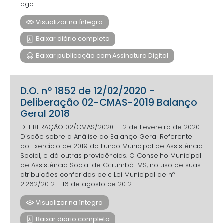
ago...
Visualizar na íntegra
Baixar diário completo
Baixar publicação com Assinatura Digital
D.O. nº 1852 de 12/02/2020 -
Deliberação 02-CMAS-2019 Balanço
Geral 2018
DELIBERAÇÃO 02/CMAS/2020 - 12 de Fevereiro de 2020.
Dispõe sobre a Análise do Balanço Geral Referente
ao Exercício de 2019 do Fundo Municipal de Assistência
Social, e dá outras providências. O Conselho Municipal
de Assistência Social de Corumbá-MS, no uso de suas
atribuições conferidas pela Lei Municipal de nº
2.262/2012 - 16 de agosto de 2012...
Visualizar na íntegra
Baixar diário completo