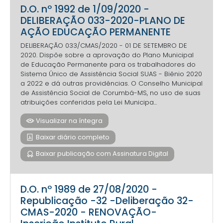
D.O. nº 1992 de 1/09/2020 -
DELIBERAÇÃO 033-2020-PLANO DE
AÇÃO EDUCAÇÃO PERMANENTE
DELIBERAÇÃO 033/CMAS/2020 - 01 DE SETEMBRO DE
2020. Dispõe sobre a aprovação do Plano Municipal
de Educação Permanente para os trabalhadores do
Sistema Único de Assistência Social SUAS - Biênio 2020
a 2022 e dá outras providências. O Conselho Municipal
de Assistência Social de Corumbá-MS, no uso de suas
atribuições conferidas pela Lei Municipa...
Visualizar na íntegra
Baixar diário completo
Baixar publicação com Assinatura Digital
D.O. nº 1989 de 27/08/2020 -
Republicação -32 -Deliberação 32-
CMAS-2020 - RENOVAÇÃO-