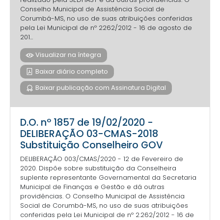
Conselho Municipal de Assistência Social de
Corumbá-MS, no uso de suas atribuições conferidas
pela Lei Municipal de nº 2262/2012 - 16 de agosto de
201...
Visualizar na íntegra
Baixar diário completo
Baixar publicação com Assinatura Digital
D.O. nº 1857 de 19/02/2020 -
DELIBERAÇÃO 03-CMAS-2018
Substituição Conselheiro GOV
DELIBERAÇÃO 003/CMAS/2020 - 12 de Fevereiro de
2020. Dispõe sobre substituição da Conselheira
suplente representante Governamental da Secretaria
Municipal de Finanças e Gestão e dá outras
providências. O Conselho Municipal de Assistência
Social de Corumbá-MS, no uso de suas atribuições
conferidas pela Lei Municipal de nº 2.262/2012 - 16 de