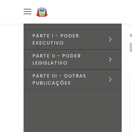
PARTE I - PODER
S
EXECUTIVO
PARTE II - PODER
LEGISLATIVO
PARTE III - OUTRAS
PUBLICAÇÕES