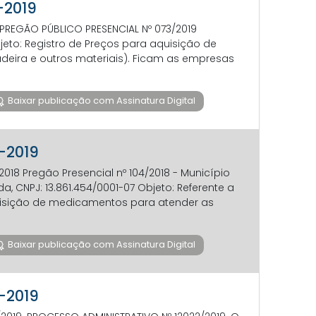
1-2019
REGÃO PÚBLICO PRESENCIAL Nº 073/2019
jeto: Registro de Preços para aquisição de
deira e outros materiais). Ficam as empresas
Baixar publicação com Assinatura Digital
1-2019
018 Pregão Presencial nº 104/2018 - Município
, CNPJ: 13.861.454/0001-07 Objeto: Referente a
aquisição de medicamentos para atender as
Baixar publicação com Assinatura Digital
1-2019