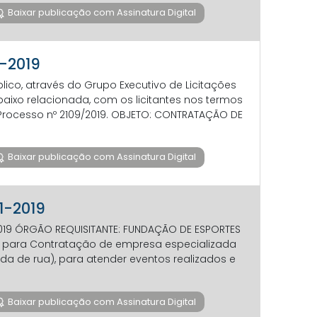
Baixar publicação com Assinatura Digital
1-2019
lico, através do Grupo Executivo de Licitações
abaixo relacionada, com os licitantes nos termos
 Processo nº 2109/2019. OBJETO: CONTRATAÇÃO DE
Baixar publicação com Assinatura Digital
11-2019
/2019 ÓRGÃO REQUISITANTE: FUNDAÇÃO DE ESPORTES
o para Contratação de empresa especializada
a de rua), para atender eventos realizados e
Baixar publicação com Assinatura Digital