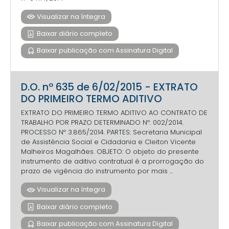
Visualizar na íntegra
Baixar diário completo
Baixar publicação com Assinatura Digital
D.O. nº 635 de 6/02/2015 - EXTRATO
DO PRIMEIRO TERMO ADITIVO
EXTRATO DO PRIMEIRO TERMO ADITIVO AO CONTRATO DE
TRABALHO POR PRAZO DETERMINADO Nº. 002/2014.
PROCESSO Nº 3.865/2014. PARTES: Secretaria Municipal
de Assistência Social e Cidadania e Cleiton Vicente
Malheiros Magalhães. OBJETO: O objeto do presente
instrumento de aditivo contratual é a prorrogação do
prazo de vigência do instrumento por mais ...
Visualizar na íntegra
Baixar diário completo
Baixar publicação com Assinatura Digital