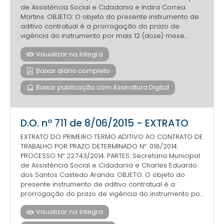
de Assistência Social e Cidadania e Indira Correa
Martins. OBJETO: O objeto do presente instrumento de
aditivo contratual é a prorrogação do prazo de
vigência do instrumento por mais 12 (doze) mese...
Visualizar na íntegra
Baixar diário completo
Baixar publicação com Assinatura Digital
D.O. nº 711 de 8/06/2015 - EXTRATO
EXTRATO DO PRIMEIRO TERMO ADITIVO AO CONTRATO DE
TRABALHO POR PRAZO DETERMINADO Nº. 018/2014.
PROCESSO Nº 22.743/2014. PARTES: Secretaria Municipal
de Assistência Social e Cidadania e Charles Eduardo
dos Santos Castedo Aranda. OBJETO: O objeto do
presente instrumento de aditivo contratual é a
prorrogação do prazo de vigência do instrumento po...
Visualizar na íntegra