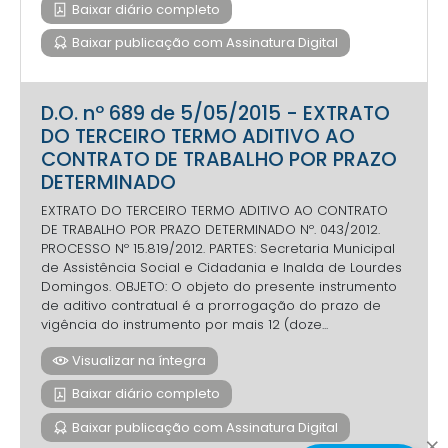
Baixar diário completo
Baixar publicação com Assinatura Digital
D.O. nº 689 de 5/05/2015 - EXTRATO
DO TERCEIRO TERMO ADITIVO AO
CONTRATO DE TRABALHO POR PRAZO
DETERMINADO
EXTRATO DO TERCEIRO TERMO ADITIVO AO CONTRATO
DE TRABALHO POR PRAZO DETERMINADO Nº. 043/2012.
PROCESSO Nº 15.819/2012. PARTES: Secretaria Municipal
de Assistência Social e Cidadania e Inalda de Lourdes
Domingos. OBJETO: O objeto do presente instrumento
de aditivo contratual é a prorrogação do prazo de
vigência do instrumento por mais 12 (doze...
Visualizar na íntegra
Baixar diário completo
Baixar publicação com Assinatura Digital