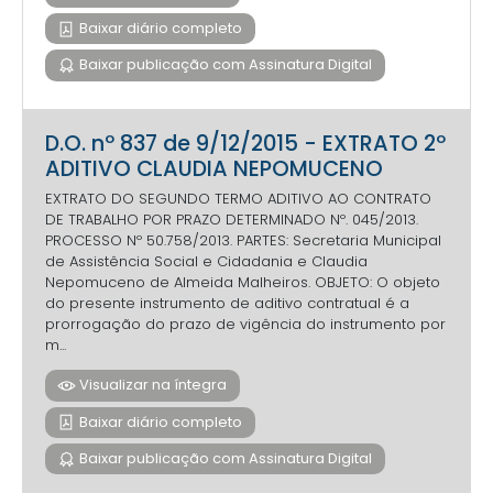
Baixar diário completo
Baixar publicação com Assinatura Digital
D.O. nº 837 de 9/12/2015 - EXTRATO 2º
ADITIVO CLAUDIA NEPOMUCENO
EXTRATO DO SEGUNDO TERMO ADITIVO AO CONTRATO
DE TRABALHO POR PRAZO DETERMINADO Nº. 045/2013.
PROCESSO Nº 50.758/2013. PARTES: Secretaria Municipal
de Assistência Social e Cidadania e Claudia
Nepomuceno de Almeida Malheiros. OBJETO: O objeto
do presente instrumento de aditivo contratual é a
prorrogação do prazo de vigência do instrumento por
m...
Visualizar na íntegra
Baixar diário completo
Baixar publicação com Assinatura Digital