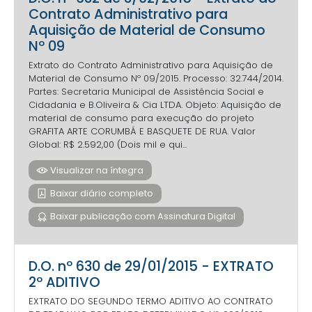
Contrato Administrativo para
Aquisição de Material de Consumo
Nº 09
Extrato do Contrato Administrativo para Aquisição de
Material de Consumo Nº 09/2015. Processo: 32.744/2014.
Partes: Secretaria Municipal de Assistência Social e
Cidadania e B.Oliveira & Cia LTDA. Objeto: Aquisição de
material de consumo para execução do projeto
GRAFITA ARTE CORUMBÁ E BASQUETE DE RUA. Valor
Global: R$ 2.592,00 (Dois mil e qui...
Visualizar na íntegra
Baixar diário completo
Baixar publicação com Assinatura Digital
D.O. nº 630 de 29/01/2015 - EXTRATO
2º ADITIVO
EXTRATO DO SEGUNDO TERMO ADITIVO AO CONTRATO