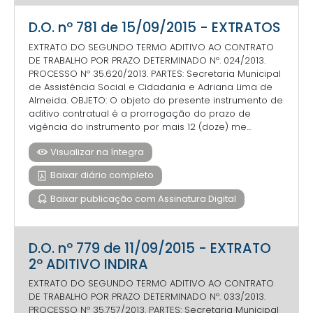
D.O. nº 781 de 15/09/2015 - EXTRATOS
EXTRATO DO SEGUNDO TERMO ADITIVO AO CONTRATO
DE TRABALHO POR PRAZO DETERMINADO Nº. 024/2013.
PROCESSO Nº 35.620/2013. PARTES: Secretaria Municipal
de Assistência Social e Cidadania e Adriana Lima de
Almeida. OBJETO: O objeto do presente instrumento de
aditivo contratual é a prorrogação do prazo de
vigência do instrumento por mais 12 (doze) me...
Visualizar na íntegra
Baixar diário completo
Baixar publicação com Assinatura Digital
D.O. nº 779 de 11/09/2015 - EXTRATO
2º ADITIVO INDIRA
EXTRATO DO SEGUNDO TERMO ADITIVO AO CONTRATO
DE TRABALHO POR PRAZO DETERMINADO Nº. 033/2013.
PROCESSO Nº 35.757/2013. PARTES: Secretaria Municipal