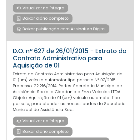
Visualizar na íntegra
Baixar diário completo
Baixar publicação com Assinatura Digital
D.O. nº 627 de 26/01/2015 - Extrato do
Contrato Administrativo para
Aquisição de 01
Extrato do Contrato Administrativo para Aquisição de
01 (um) veículo automotor tipo passeio Nº 07/2015.
Processo: 22.216/2014. Partes: Secretaria Municipal de
Assistência Social e Cidadania e Enzo Veículos LTDA.
Objeto: Aquisição de 01 (um) veículo automotor tipo
passeio, para atender as necessidades da Secretaria
Municipal de Assistência Soc...
Visualizar na íntegra
Baixar diário completo