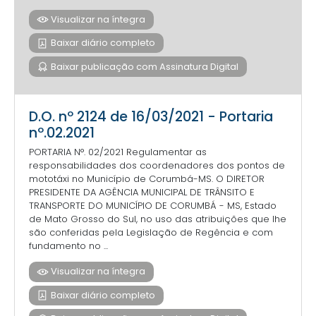
Visualizar na íntegra
Baixar diário completo
Baixar publicação com Assinatura Digital
D.O. nº 2124 de 16/03/2021 - Portaria
nº.02.2021
PORTARIA N°. 02/2021 Regulamentar as
responsabilidades dos coordenadores dos pontos de
mototáxi no Município de Corumbá-MS. O DIRETOR
PRESIDENTE DA AGÊNCIA MUNICIPAL DE TRÂNSITO E
TRANSPORTE DO MUNICÍPIO DE CORUMBÁ - MS, Estado
de Mato Grosso do Sul, no uso das atribuições que lhe
são conferidas pela Legislação de Regência e com
fundamento no ...
Visualizar na íntegra
Baixar diário completo