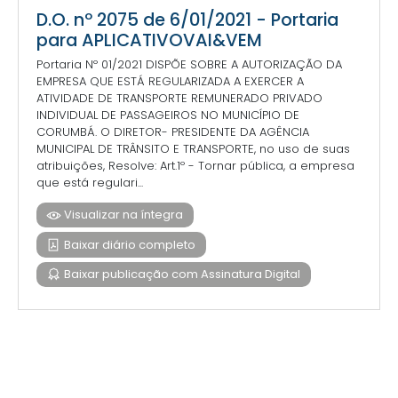
D.O. nº 2075 de 6/01/2021 - Portaria
para APLICATIVOVAI&VEM
Portaria Nº 01/2021 DISPÕE SOBRE A AUTORIZAÇÃO DA
EMPRESA QUE ESTÁ REGULARIZADA A EXERCER A
ATIVIDADE DE TRANSPORTE REMUNERADO PRIVADO
INDIVIDUAL DE PASSAGEIROS NO MUNICÍPIO DE
CORUMBÁ. O DIRETOR- PRESIDENTE DA AGÊNCIA
MUNICIPAL DE TRÂNSITO E TRANSPORTE, no uso de suas
atribuições, Resolve: Art.1º - Tornar pública, a empresa
que está regulari...
Visualizar na íntegra
Baixar diário completo
Baixar publicação com Assinatura Digital