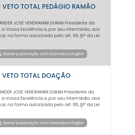
7 - VETO TOTAL PEDÁGIO RAMÃO
EVANDER JOSE VENDRAMINI DURAN Presidente da
 Vossa Excelência e, por seu intermédio, aos
 na forma autorizada pelo art. 65, §1º da Lei
Baixar publicação com Assinatura Digital
7 - VETO TOTAL DOAÇÃO
EVANDER JOSE VENDRAMINI DURAN Presidente da
 Vossa Excelência e, por seu intermédio, aos
 na forma autorizada pelo art. 65, §1º da Lei
Baixar publicação com Assinatura Digital