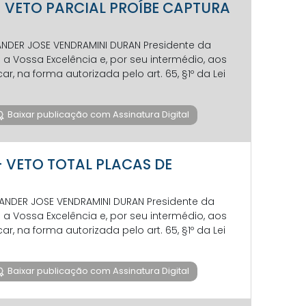
7 - VETO PARCIAL PROÍBE CAPTURA
VANDER JOSE VENDRAMINI DURAN Presidente da
 Vossa Excelência e, por seu intermédio, aos
 na forma autorizada pelo art. 65, §1º da Lei
Baixar publicação com Assinatura Digital
 - VETO TOTAL PLACAS DE
EVANDER JOSE VENDRAMINI DURAN Presidente da
 Vossa Excelência e, por seu intermédio, aos
 na forma autorizada pelo art. 65, §1º da Lei
Baixar publicação com Assinatura Digital