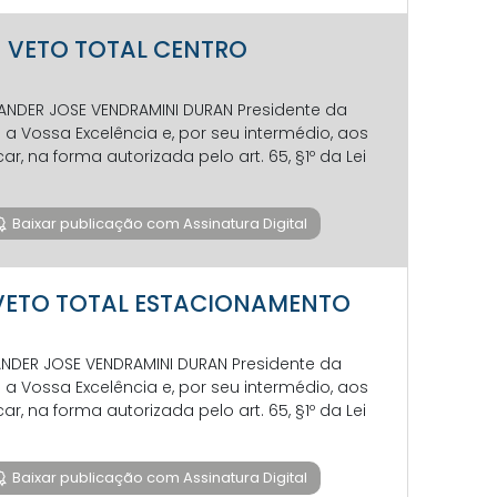
7 - VETO TOTAL CENTRO
EVANDER JOSE VENDRAMINI DURAN Presidente da
 Vossa Excelência e, por seu intermédio, aos
 na forma autorizada pelo art. 65, §1º da Lei
Baixar publicação com Assinatura Digital
7- VETO TOTAL ESTACIONAMENTO
VANDER JOSE VENDRAMINI DURAN Presidente da
 Vossa Excelência e, por seu intermédio, aos
 na forma autorizada pelo art. 65, §1º da Lei
Baixar publicação com Assinatura Digital