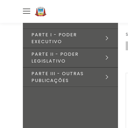
PARTE I - PODER
S
EXECUTIVO
PARTE II - PODER
LEGISLATIVO
PARTE III - OUTRAS
PUBLICAÇÕES