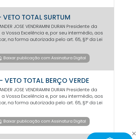
17- VETO TOTAL SURTUM
EVANDER JOSE VENDRAMINI DURAN Presidente da
 Vossa Excelência e, por seu intermédio, aos
 na forma autorizada pelo art. 65, §1º da Lei
Baixar publicação com Assinatura Digital
17- VETO TOTAL BERÇO VERDE
EVANDER JOSE VENDRAMINI DURAN Presidente da
 Vossa Excelência e, por seu intermédio, aos
 na forma autorizada pelo art. 65, §1º da Lei
Baixar publicação com Assinatura Digital