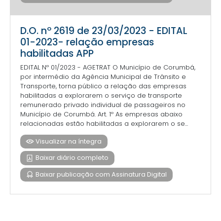
D.O. nº 2619 de 23/03/2023 - EDITAL
01-2023- relação empresas
habilitadas APP
EDITAL Nº 01/2023 - AGETRAT O Município de Corumbá,
por intermédio da Agência Municipal de Trânsito e
Transporte, torna público a relação das empresas
habilitadas a explorarem o serviço de transporte
remunerado privado individual de passageiros no
Município de Corumbá. Art. 1º As empresas abaixo
relacionadas estão habilitadas a explorarem o se...
Visualizar na íntegra
Baixar diário completo
Baixar publicação com Assinatura Digital