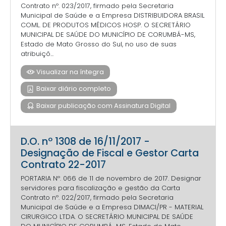
Contrato nº. 023/2017, firmado pela Secretaria
Municipal de Saúde e a Empresa DISTRIBUIDORA BRASIL
COML. DE PRODUTOS MÉDICOS HOSP. O SECRETÁRIO
MUNICIPAL DE SAÚDE DO MUNICÍPIO DE CORUMBÁ-MS,
Estado de Mato Grosso do Sul, no uso de suas
atribuiçõ...
Visualizar na íntegra
Baixar diário completo
Baixar publicação com Assinatura Digital
D.O. nº 1308 de 16/11/2017 -
Designação de Fiscal e Gestor Carta
Contrato 22-2017
PORTARIA Nº. 066 de 11 de novembro de 2017. Designar
servidores para fiscalização e gestão da Carta
Contrato nº. 022/2017, firmado pela Secretaria
Municipal de Saúde e a Empresa DIMACI/PR - MATERIAL
CIRURGICO LTDA. O SECRETÁRIO MUNICIPAL DE SAÚDE