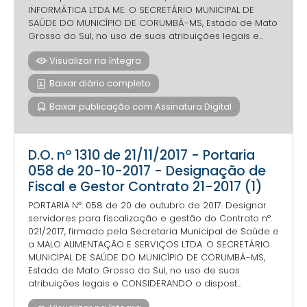
INFORMÁTICA LTDA ME. O SECRETÁRIO MUNICIPAL DE
SAÚDE DO MUNICÍPIO DE CORUMBÁ-MS, Estado de Mato
Grosso do Sul, no uso de suas atribuições legais e...
Visualizar na íntegra
Baixar diário completo
Baixar publicação com Assinatura Digital
D.O. nº 1310 de 21/11/2017 - Portaria
058 de 20-10-2017 - Designação de
Fiscal e Gestor Contrato 21-2017 (1)
PORTARIA Nº. 058 de 20 de outubro de 2017. Designar
servidores para fiscalização e gestão do Contrato nº.
021/2017, firmado pela Secretaria Municipal de Saúde e
a MALO ALIMENTAÇÃO E SERVIÇOS LTDA. O SECRETÁRIO
MUNICIPAL DE SAÚDE DO MUNICÍPIO DE CORUMBÁ-MS,
Estado de Mato Grosso do Sul, no uso de suas
atribuições legais e CONSIDERANDO o dispost...