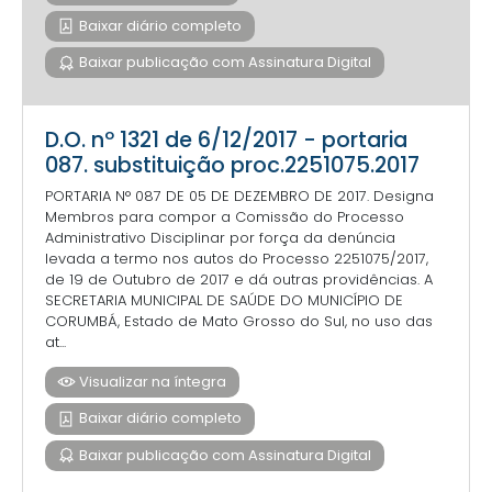
Baixar diário completo
Baixar publicação com Assinatura Digital
D.O. nº 1321 de 6/12/2017 - portaria
087. substituição proc.2251075.2017
PORTARIA N° 087 DE 05 DE DEZEMBRO DE 2017. Designa
Membros para compor a Comissão do Processo
Administrativo Disciplinar por força da denúncia
levada a termo nos autos do Processo 2251075/2017,
de 19 de Outubro de 2017 e dá outras providências. A
SECRETARIA MUNICIPAL DE SAÚDE DO MUNICÍPIO DE
CORUMBÁ, Estado de Mato Grosso do Sul, no uso das
at...
Visualizar na íntegra
Baixar diário completo
Baixar publicação com Assinatura Digital