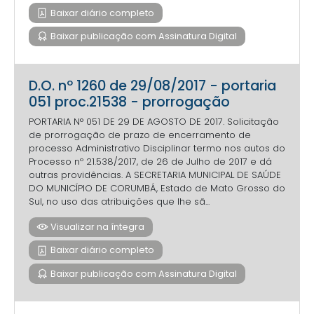
Baixar diário completo
Baixar publicação com Assinatura Digital
D.O. nº 1260 de 29/08/2017 - portaria
051 proc.21538 - prorrogação
PORTARIA N° 051 DE 29 DE AGOSTO DE 2017. Solicitação
de prorrogação de prazo de encerramento de
processo Administrativo Disciplinar termo nos autos do
Processo nº 21.538/2017, de 26 de Julho de 2017 e dá
outras providências. A SECRETARIA MUNICIPAL DE SAÚDE
DO MUNICÍPIO DE CORUMBÁ, Estado de Mato Grosso do
Sul, no uso das atribuições que lhe sã...
Visualizar na íntegra
Baixar diário completo
Baixar publicação com Assinatura Digital