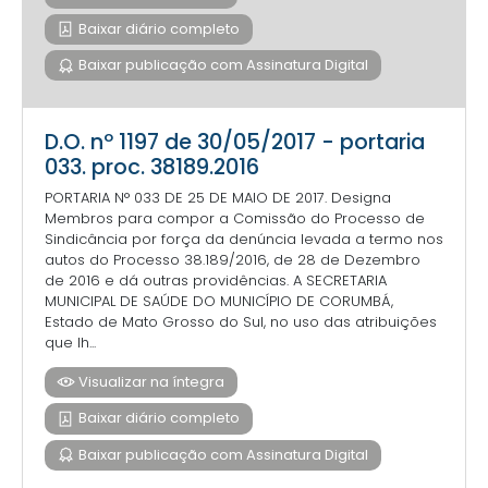
Baixar diário completo
Baixar publicação com Assinatura Digital
D.O. nº 1197 de 30/05/2017 - portaria
033. proc. 38189.2016
PORTARIA N° 033 DE 25 DE MAIO DE 2017. Designa
Membros para compor a Comissão do Processo de
Sindicância por força da denúncia levada a termo nos
autos do Processo 38.189/2016, de 28 de Dezembro
de 2016 e dá outras providências. A SECRETARIA
MUNICIPAL DE SAÚDE DO MUNICÍPIO DE CORUMBÁ,
Estado de Mato Grosso do Sul, no uso das atribuições
que lh...
Visualizar na íntegra
Baixar diário completo
Baixar publicação com Assinatura Digital