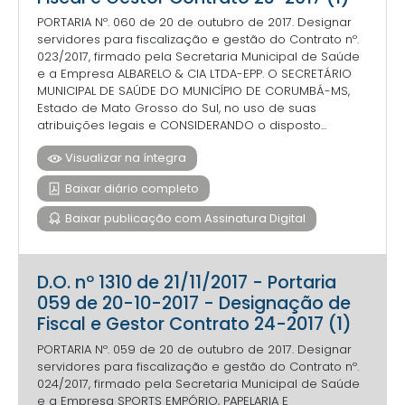
PORTARIA Nº. 060 de 20 de outubro de 2017. Designar
servidores para fiscalização e gestão do Contrato nº.
023/2017, firmado pela Secretaria Municipal de Saúde
e a Empresa ALBARELO & CIA LTDA-EPP. O SECRETÁRIO
MUNICIPAL DE SAÚDE DO MUNICÍPIO DE CORUMBÁ-MS,
Estado de Mato Grosso do Sul, no uso de suas
atribuições legais e CONSIDERANDO o disposto...
Visualizar na íntegra
Baixar diário completo
Baixar publicação com Assinatura Digital
D.O. nº 1310 de 21/11/2017 - Portaria
059 de 20-10-2017 - Designação de
Fiscal e Gestor Contrato 24-2017 (1)
PORTARIA Nº. 059 de 20 de outubro de 2017. Designar
servidores para fiscalização e gestão do Contrato nº.
024/2017, firmado pela Secretaria Municipal de Saúde
e a Empresa SPORTS EMPÓRIO, PAPELARIA E