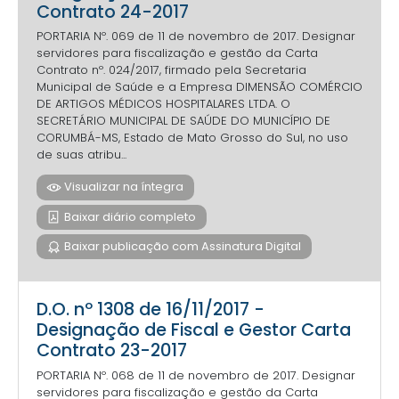
Contrato 24-2017
PORTARIA Nº. 069 de 11 de novembro de 2017. Designar
servidores para fiscalização e gestão da Carta
Contrato nº. 024/2017, firmado pela Secretaria
Municipal de Saúde e a Empresa DIMENSÃO COMÉRCIO
DE ARTIGOS MÉDICOS HOSPITALARES LTDA. O
SECRETÁRIO MUNICIPAL DE SAÚDE DO MUNICÍPIO DE
CORUMBÁ-MS, Estado de Mato Grosso do Sul, no uso
de suas atribu...
Visualizar na íntegra
Baixar diário completo
Baixar publicação com Assinatura Digital
D.O. nº 1308 de 16/11/2017 -
Designação de Fiscal e Gestor Carta
Contrato 23-2017
PORTARIA Nº. 068 de 11 de novembro de 2017. Designar
servidores para fiscalização e gestão da Carta