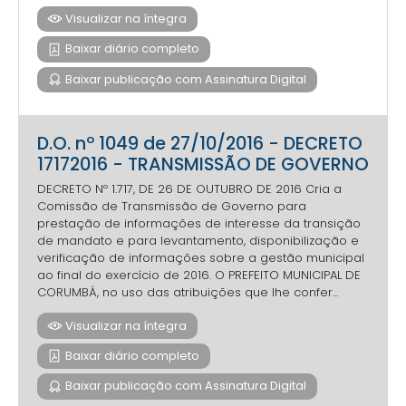
Visualizar na íntegra
Baixar diário completo
Baixar publicação com Assinatura Digital
D.O. nº 1049 de 27/10/2016 - DECRETO
17172016 - TRANSMISSÃO DE GOVERNO
DECRETO Nº 1.717, DE 26 DE OUTUBRO DE 2016 Cria a
Comissão de Transmissão de Governo para
prestação de informações de interesse da transição
de mandato e para levantamento, disponibilização e
verificação de informações sobre a gestão municipal
ao final do exercício de 2016. O PREFEITO MUNICIPAL DE
CORUMBÁ, no uso das atribuições que lhe confer...
Visualizar na íntegra
Baixar diário completo
Baixar publicação com Assinatura Digital