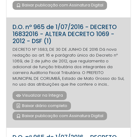
Baixar publicação com Assinatura Digital
D.O. nº 965 de 1/07/2016 - DECRETO
16832016 - ALTERA DECRETO 1069 -
2012 - DSF (1)
DECRETO Nº 1.683, DE 30 DE JUNHO DE 2016 Dá nova
redação ao art. 16 e parágrafo único do Decreto nº
1.069, de 2 de julho de 2012, que regulamenta o
adicional de função tributária dos integrantes da
carreira Auditoria Fiscal Tributária. O PREFEITO
MUNICIPAL DE CORUMBÁ, Estado de Mato Grosso do Sul,
no uso das atribuições que lhe confere o incis...
Visualizar na íntegra
Baixar diário completo
Baixar publicação com Assinatura Digital