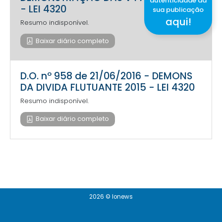
autenticidade da
- LEI 4320
sua publicação
aqui!
Resumo indisponível.
Baixar diário completo
D.O. nº 958 de 21/06/2016 - DEMONS
DA DIVIDA FLUTUANTE 2015 - LEI 4320
Resumo indisponível.
Baixar diário completo
2026 © Ionews