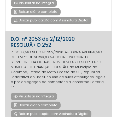
Visualizar na íntegra
Baixar diário completo
Baixar publicação com Assinatura Digital
D.O. nº 2053 de 2/12/2020 -
RESOLUÃ+O 252
RESOLUÇAO SEFIG Nº 252/2020. AUTORIZA AVERBAÇAO
DE TEMPO DE SERVIÇO NA FICHA FUNCIONAL DE
SERVIDOR E DA OUTRAS PROVIDENCIAS. O SECRETARIO
MUNICIPAL DE FINANÇAS E GESTÃO, do Município de
Corumbá, Estado de Mato Grosso do Sul, República
Federativa do Brasil, no uso de suas atribuições legais
e por delegação de competência, conforme Portaria
“P” ...
Visualizar na íntegra
Baixar diário completo
Baixar publicação com Assinatura Digital