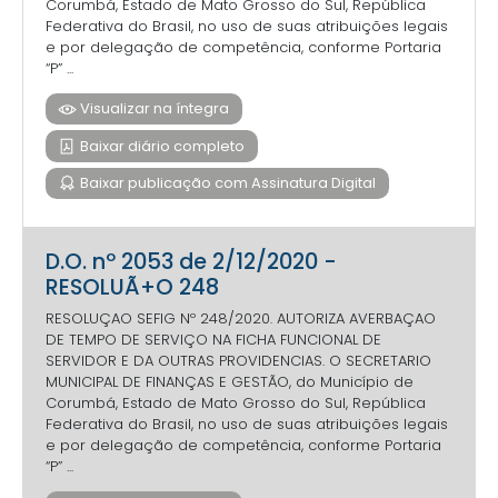
Corumbá, Estado de Mato Grosso do Sul, República
Federativa do Brasil, no uso de suas atribuições legais
e por delegação de competência, conforme Portaria
“P” ...
Visualizar na íntegra
Baixar diário completo
Baixar publicação com Assinatura Digital
D.O. nº 2053 de 2/12/2020 -
RESOLUÃ+O 248
RESOLUÇAO SEFIG Nº 248/2020. AUTORIZA AVERBAÇAO
DE TEMPO DE SERVIÇO NA FICHA FUNCIONAL DE
SERVIDOR E DA OUTRAS PROVIDENCIAS. O SECRETARIO
MUNICIPAL DE FINANÇAS E GESTÃO, do Município de
Corumbá, Estado de Mato Grosso do Sul, República
Federativa do Brasil, no uso de suas atribuições legais
e por delegação de competência, conforme Portaria
“P” ...