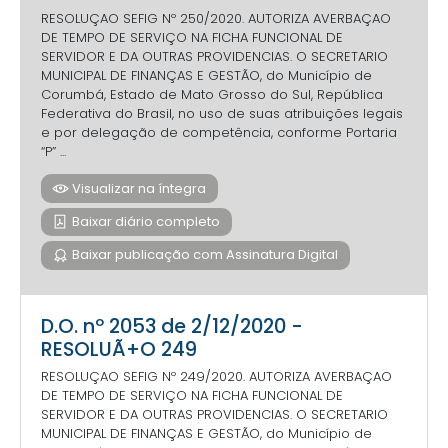
RESOLUÇAO SEFIG Nº 250/2020. AUTORIZA AVERBAÇAO
DE TEMPO DE SERVIÇO NA FICHA FUNCIONAL DE
SERVIDOR E DA OUTRAS PROVIDENCIAS. O SECRETARIO
MUNICIPAL DE FINANÇAS E GESTÃO, do Município de
Corumbá, Estado de Mato Grosso do Sul, República
Federativa do Brasil, no uso de suas atribuições legais
e por delegação de competência, conforme Portaria
“P” ...
Visualizar na íntegra
Baixar diário completo
Baixar publicação com Assinatura Digital
D.O. nº 2053 de 2/12/2020 -
RESOLUÃ+O 249
RESOLUÇAO SEFIG Nº 249/2020. AUTORIZA AVERBAÇAO
DE TEMPO DE SERVIÇO NA FICHA FUNCIONAL DE
SERVIDOR E DA OUTRAS PROVIDENCIAS. O SECRETARIO
MUNICIPAL DE FINANÇAS E GESTÃO, do Município de