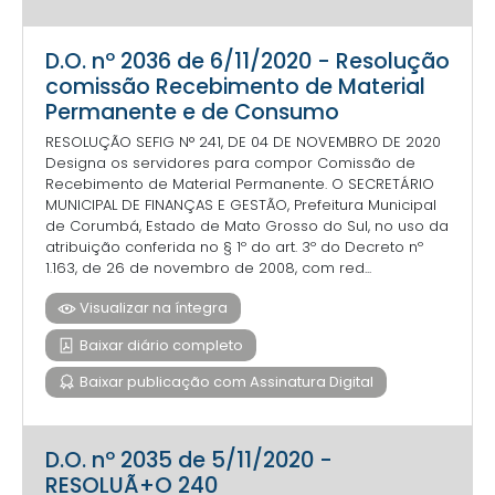
D.O. nº 2036 de 6/11/2020 - Resolução
comissão Recebimento de Material
Permanente e de Consumo
RESOLUÇÃO SEFIG N° 241, DE 04 DE NOVEMBRO DE 2020
Designa os servidores para compor Comissão de
Recebimento de Material Permanente. O SECRETÁRIO
MUNICIPAL DE FINANÇAS E GESTÃO, Prefeitura Municipal
de Corumbá, Estado de Mato Grosso do Sul, no uso da
atribuição conferida no § 1º do art. 3º do Decreto nº
1.163, de 26 de novembro de 2008, com red...
Visualizar na íntegra
Baixar diário completo
Baixar publicação com Assinatura Digital
D.O. nº 2035 de 5/11/2020 -
RESOLUÃ+O 240