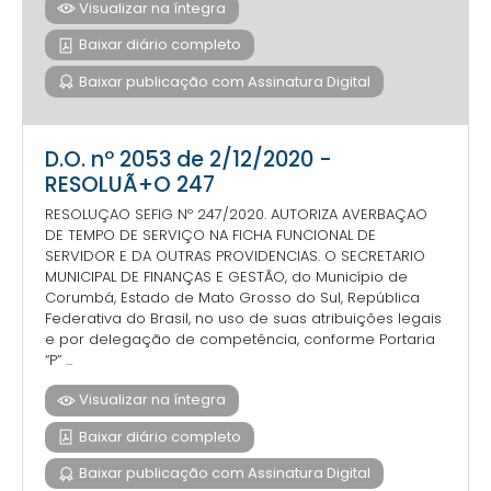
Visualizar na íntegra
Baixar diário completo
Baixar publicação com Assinatura Digital
D.O. nº 2053 de 2/12/2020 -
RESOLUÃ+O 247
RESOLUÇAO SEFIG Nº 247/2020. AUTORIZA AVERBAÇAO
DE TEMPO DE SERVIÇO NA FICHA FUNCIONAL DE
SERVIDOR E DA OUTRAS PROVIDENCIAS. O SECRETARIO
MUNICIPAL DE FINANÇAS E GESTÃO, do Município de
Corumbá, Estado de Mato Grosso do Sul, República
Federativa do Brasil, no uso de suas atribuições legais
e por delegação de competência, conforme Portaria
“P” ...
Visualizar na íntegra
Baixar diário completo
Baixar publicação com Assinatura Digital