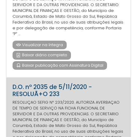
SERVIDOR E DA OUTRAS PROVIDENCIAS. O SECRETARIO
MUNICIPAL DE FINANÇAS E GESTÃO, do Município de
Corumbá, Estado de Mato Grosso do Sul, República
Federativa do Brasil, no uso de suas atribuições legais
e por delegação de competência, conforme Portaria
“P” ...
Visualizar na íntegra
Baixar diário completo
Baixar publicação com Assinatura Digital
D.O. nº 2035 de 5/11/2020 -
RESOLUÃ+O 233
RESOLUÇAO SEFIG Nº 233/2020. AUTORIZA AVERBAÇAO
DE TEMPO DE SERVIÇO NA FICHA FUNCIONAL DE
SERVIDOR E DA OUTRAS PROVIDENCIAS. O SECRETARIO
MUNICIPAL DE FINANÇAS E GESTÃO, do Município de
Corumbá, Estado de Mato Grosso do Sul, República
Federativa do Brasil, no uso de suas atribuições legais