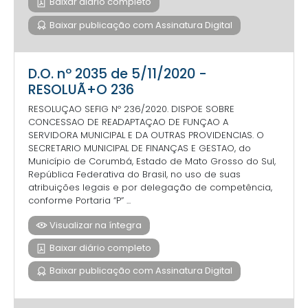
Baixar diário completo
Baixar publicação com Assinatura Digital
D.O. nº 2035 de 5/11/2020 -
RESOLUÃ+O 236
RESOLUÇAO SEFIG Nº 236/2020. DISPOE SOBRE
CONCESSAO DE READAPTAÇAO DE FUNÇAO A
SERVIDORA MUNICIPAL E DA OUTRAS PROVIDENCIAS. O
SECRETARIO MUNICIPAL DE FINANÇAS E GESTAO, do
Município de Corumbá, Estado de Mato Grosso do Sul,
República Federativa do Brasil, no uso de suas
atribuições legais e por delegação de competência,
conforme Portaria “P” ...
Visualizar na íntegra
Baixar diário completo
Baixar publicação com Assinatura Digital