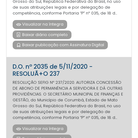
Grosso do Sul, República Federativa do Brasil, no uso
de suas atribuições legais e por delegação de
competência, conforme Portaria “P” nº 035, de 18 d...
Visualizar na íntegra
Baixar diário completo
Baixar publicação com Assinatura Digital
D.O. nº 2035 de 5/11/2020 -
RESOLUÃ+O 237
RESOLUÇÃO SEFIG Nº 237/2020. AUTORIZA CONCESSÃO
DE ABONO DE PERMANÊNCIA A SERVIDORA E DÁ OUTRAS
PROVIDÊNCIAS. O SECRETÁRIO MUNICIPAL DE FINANÇAS E
GESTÃO, do Município de Corumbá, Estado de Mato
Grosso do Sul, República Federativa do Brasil, no uso
de suas atribuições legais e por delegação de
competência, conforme Portaria “P” nº 035, de 18 d...
Visualizar na íntegra