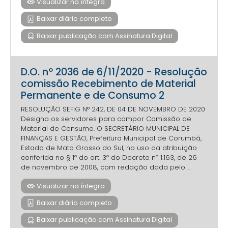
Visualizar na íntegra
Baixar diário completo
Baixar publicação com Assinatura Digital
D.O. nº 2036 de 6/11/2020 - Resolução
comissão Recebimento de Material
Permanente e de Consumo 2
RESOLUÇÃO SEFIG N° 242, DE 04 DE NOVEMBRO DE 2020
Designa os servidores para compor Comissão de
Material de Consumo. O SECRETÁRIO MUNICIPAL DE
FINANÇAS E GESTÃO, Prefeitura Municipal de Corumbá,
Estado de Mato Grosso do Sul, no uso da atribuição
conferida no § 1º do art. 3º do Decreto nº 1.163, de 26
de novembro de 2008, com redação dada pelo ...
Visualizar na íntegra
Baixar diário completo
Baixar publicação com Assinatura Digital