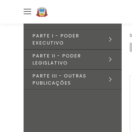
PARTE I - PODER
S
EXECUTIVO
PARTE II - PODER
LEGISLATIVO
PARTE III - OUTRAS
PUBLICAÇÕES