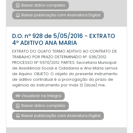
Baixar diário completo
Baixar publicação com Assinatura Digital
D.O. nº 928 de 5/05/2016 - EXTRATO
4º ADITIVO ANA MARIA
EXTRATO DO QUATO TERMO ADITIVO AO CONTRATO DE
TRABALHO POR PRAZO DETERMINADO Nº. 038/2012.
PROCESSO Nº 11.570/2012. PARTES: Secretaria Municipal
de Assistência Social e Cidadania e Ana Maria Lemos
de Aquino. OBJETO: O objeto do presente instrumento
de aditivo contratual é a prorrogação do prazo de
vigência do instrumento por mais 12 (doze) me...
Visualizar na íntegra
Baixar diário completo
Baixar publicação com Assinatura Digital