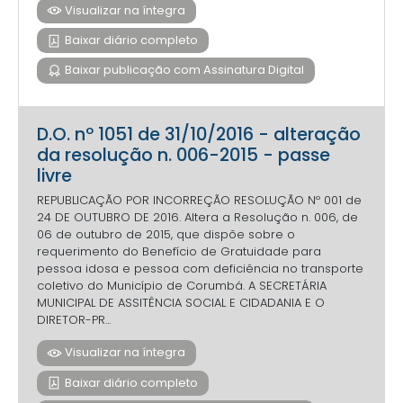
Visualizar na íntegra
Baixar diário completo
Baixar publicação com Assinatura Digital
D.O. nº 1051 de 31/10/2016 - alteração
da resolução n. 006-2015 - passe
livre
REPUBLICAÇÃO POR INCORREÇÃO RESOLUÇÃO Nº 001 de
24 DE OUTUBRO DE 2016. Altera a Resolução n. 006, de
06 de outubro de 2015, que dispõe sobre o
requerimento do Benefício de Gratuidade para
pessoa idosa e pessoa com deficiência no transporte
coletivo do Município de Corumbá. A SECRETÁRIA
MUNICIPAL DE ASSITÊNCIA SOCIAL E CIDADANIA E O
DIRETOR-PR...
Visualizar na íntegra
Baixar diário completo