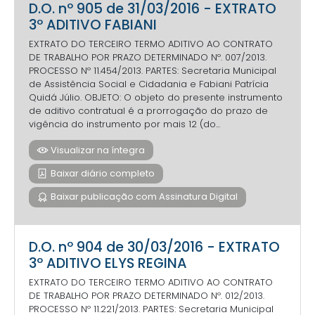
D.O. nº 905 de 31/03/2016 - EXTRATO
3º ADITIVO FABIANI
EXTRATO DO TERCEIRO TERMO ADITIVO AO CONTRATO
DE TRABALHO POR PRAZO DETERMINADO Nº. 007/2013.
PROCESSO Nº 11.454/2013. PARTES: Secretaria Municipal
de Assistência Social e Cidadania e Fabiani Patrícia
Quidá Júlio. OBJETO: O objeto do presente instrumento
de aditivo contratual é a prorrogação do prazo de
vigência do instrumento por mais 12 (do...
Visualizar na íntegra
Baixar diário completo
Baixar publicação com Assinatura Digital
D.O. nº 904 de 30/03/2016 - EXTRATO
3º ADITIVO ELYS REGINA
EXTRATO DO TERCEIRO TERMO ADITIVO AO CONTRATO
DE TRABALHO POR PRAZO DETERMINADO Nº. 012/2013.
PROCESSO Nº 11.221/2013. PARTES: Secretaria Municipal