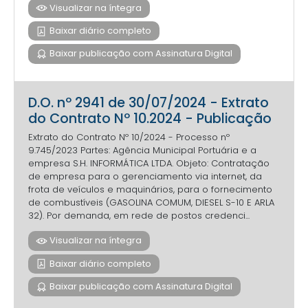
Visualizar na íntegra
Baixar diário completo
Baixar publicação com Assinatura Digital
D.O. nº 2941 de 30/07/2024 - Extrato
do Contrato Nº 10.2024 - Publicação
Extrato do Contrato Nº 10/2024 - Processo nº
9.745/2023 Partes: Agência Municipal Portuária e a
empresa S.H. INFORMÁTICA LTDA. Objeto: Contratação
de empresa para o gerenciamento via internet, da
frota de veículos e maquinários, para o fornecimento
de combustíveis (GASOLINA COMUM, DIESEL S-10 E ARLA
32). Por demanda, em rede de postos credenci...
Visualizar na íntegra
Baixar diário completo
Baixar publicação com Assinatura Digital