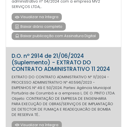
administrativo nº 04/2024 com a empresa MV2
SERVIÇOS LTDA,...
Visualizar na íntegra
Baixar diário completo
Baixar publicação com Assinatura Digital
D.O. nº 2914 de 21/06/2024
(Suplemento) - EXTRATO DO
CONTRATO ADMINISTRATIVO 11 2024
EXTRATO DO CONTRATO ADMINISTRATIVO Nº 11/2024 -
PROCESSO ADMINISTRATIVO Nº 40.596/2023 -
EMPENHOS Nº 49 E 50/2024. Partes: Agência Municipal
Portuária de Corumbá e a empresa L. DE O. PINTO LTDA.
Objeto: CONTRATAÇÃO DE EMPRESA DE ENGENHARIA
PARA EXECUÇÃO DE OBRAS/SERVIÇOS DE IMPLANTAÇÃO
DE DETECTOR DE FUMAÇA E READEQUACÃO DE BOMBA
DE RESERVA TÉ...
Visualizar na íntegra