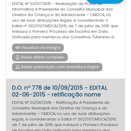
EDITAL Nº 02/07/2015 – Realização da Prova de
Informática A Presidente do Conselho Municipal dos
Direitos da Criança e do Adolescente – CMDCA, no
uso de suas atribuições legais, e considerando o
Edital nº 002/01/CMDCA/2015, de 7 de julho de 2015 que
instaura o Primeiro Processo de Escolha em Data
Unificada para membros dos Conselhos Tutelares d...
Visualizar na íntegra
Baixar diário completo
Baixar publicação com Assinatura Digital
D.O. nº 778 de 10/09/2015 - EDITAL
02-06-2015 - retificação nome
EDITAL Nº 02/06/2015 – Retificação A Presidente do
Conselho Municipal dos Direitos da Criança e do
Adolescente – CMDCA, no uso de suas atribuições
legais, e considerando o Edital nº 002/01/CMDCA/2015,
de 7 de julho de 2015 que instaura o Primeiro Processo
de Escolha em Data Unificada para membros dos