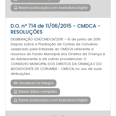
Baixar publicação com Assinatura Digital
D.O. nº 714 de 11/06/2015 - CMDCA -
RESOLUÇÕES
DELIBERAÇÃO 024/CMDCA/2015 – 10 de junho de 2015
Dispõe sobre a Prestação de Contas de Convênio
celebrado pela Entidade do CMDCA referente a
recursos do Fundo Municipal dos Direitos da Criança e
do Adolescente e dá outras providencias. O
CONSELHO MUNICIPAL DOS DIREITOS DA CRIANÇA E DO
ADOLESCENTE DE CORUMBÁ - CMDCA, no uso de suas
atribuições ...
Visualizar na íntegra
Baixar diário completo
Baixar publicação com Assinatura Digital