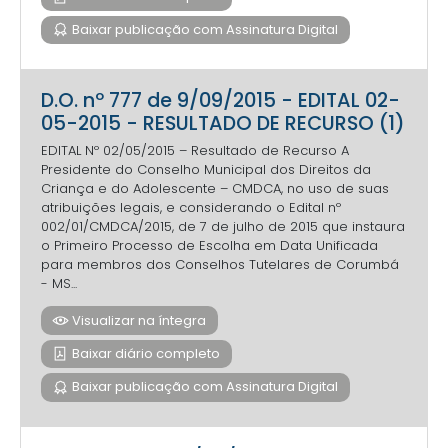
Baixar publicação com Assinatura Digital
D.O. nº 777 de 9/09/2015 - EDITAL 02-
05-2015 - RESULTADO DE RECURSO (1)
EDITAL Nº 02/05/2015 – Resultado de Recurso A
Presidente do Conselho Municipal dos Direitos da
Criança e do Adolescente – CMDCA, no uso de suas
atribuições legais, e considerando o Edital nº
002/01/CMDCA/2015, de 7 de julho de 2015 que instaura
o Primeiro Processo de Escolha em Data Unificada
para membros dos Conselhos Tutelares de Corumbá
- MS...
Visualizar na íntegra
Baixar diário completo
Baixar publicação com Assinatura Digital