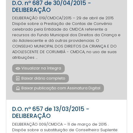
D.O. nº 687 de 30/04/2015 -
DELIBERAÇÃO
DELIBERAÇÃO 019/CMDCA/2015 – 29 de abril de 2015
Dispõe sobre a Prestação de Contas de Convênio
celebrado pela Entidade do CMDCA referente a
recursos do Fundo Municipal dos Direitos da Criança e
do Adolescente e dá outras providencias. O
CONSELHO MUNICIPAL DOS DIREITOS DA CRIANÇA E DO
ADOLESCENTE DE CORUMBÁ - CMDCA, no uso de suas
atribuições ...
Visualizar na íntegra
Baixar diário completo
Baixar publicação com Assinatura Digital
D.O. nº 657 de 13/03/2015 -
DELIBERAÇÃO
DELIBERAÇÃO 009/CMDCA – 11 de março de 2015 .
Dispõe sobre a substituição de Conselheiro Suplente