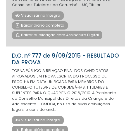
Conselhos Tutelares de Corumbá - MS, Titular...
Visualizar na íntegra
Baixar diário completo
Baixar publicação com Assinatura Digital
D.O. nº 777 de 9/09/2015 - RESULTADO
DA PROVA
TORNA PÚBLICO A RELAÇÃO FINAL DOS CANDIDATOS
APROVADOS EM PROVA ESCRITA DO PROCESSO DE
ESCOLHA EM DATA UNIFICADA PARA MEMBROS DO
CONSELHO TUTELARE DE CORUMBÁ-MS, TITULARES E
SUPLENTES PARA O QUADRIÊNIO 2016/2019. A Presidente
do Conselho Municipal dos Direitos da Criança e do
Adolescente – CMDCA, no uso de suas atribuições
legais, e considerand...
Visualizar na íntegra
Baixar diário completo