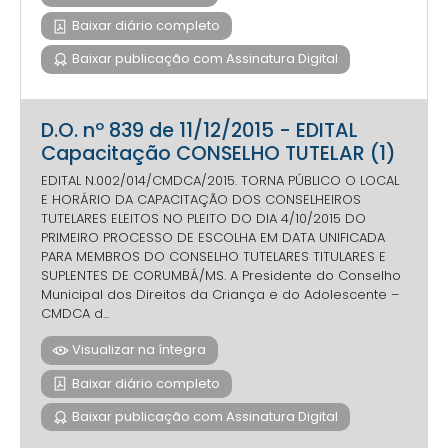
Baixar diário completo
Baixar publicação com Assinatura Digital
D.O. nº 839 de 11/12/2015 - EDITAL
Capacitação CONSELHO TUTELAR (1)
EDITAL N.002/014/CMDCA/2015. TORNA PÚBLICO O LOCAL
E HORÁRIO DA CAPACITAÇÃO DOS CONSELHEIROS
TUTELARES ELEITOS NO PLEITO DO DIA 4/10/2015 DO
PRIMEIRO PROCESSO DE ESCOLHA EM DATA UNIFICADA
PARA MEMBROS DO CONSELHO TUTELARES TITULARES E
SUPLENTES DE CORUMBÁ/MS. A Presidente do Conselho
Municipal dos Direitos da Criança e do Adolescente –
CMDCA d...
Visualizar na íntegra
Baixar diário completo
Baixar publicação com Assinatura Digital