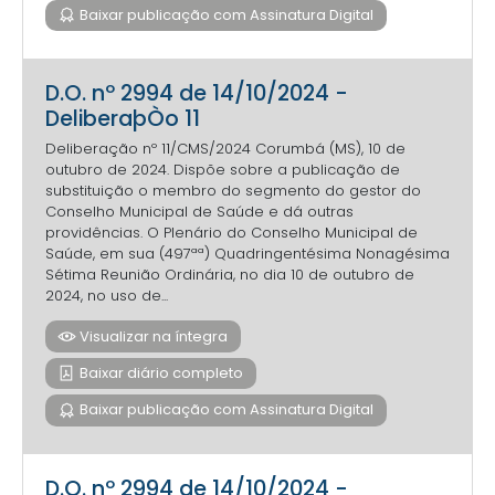
Baixar publicação com Assinatura Digital
D.O. nº 2994 de 14/10/2024 -
DeliberaþÒo 11
Deliberação nº 11/CMS/2024 Corumbá (MS), 10 de
outubro de 2024. Dispõe sobre a publicação de
substituição o membro do segmento do gestor do
Conselho Municipal de Saúde e dá outras
providências. O Plenário do Conselho Municipal de
Saúde, em sua (497ªª) Quadringentésima Nonagésima
Sétima Reunião Ordinária, no dia 10 de outubro de
2024, no uso de...
Visualizar na íntegra
Baixar diário completo
Baixar publicação com Assinatura Digital
D.O. nº 2994 de 14/10/2024 -