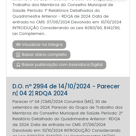
Trabalho dos Membros do Conselho Municipal de
Saúde. Período: 1º Relatórios Detalhados do
Quadrimestre Anterior - RDQA de 2024. Data de
entrada no CMS: 07/06/2024 Devolvido em: 10/10/2024
INTRODUÇÃO Considerando as Leis 8080/90, 8142/90,
Lei Complemen...
Visualizar na íntegra
Baixar diário completo
Baixar publicação com Assinatura Digital
D.O. nº 2994 de 14/10/2024 - Parecer
n¦ 04 2¦ RDQA 2024
Parecer nº 04 /CMS/2024 Corumbá (MS), 30 de
setembro de 2024. Parecer do Grupo de Trabalho dos
Membros do Conselho Municipal de Saúde. Período: 2º
Relatório Detalhado do Quadrimestre Anterior- RDQA
de 2024. Data de entrada no CMS: 07/06/2024
Devolvido em: 10/10/2024 INTRODUÇÃO Considerando