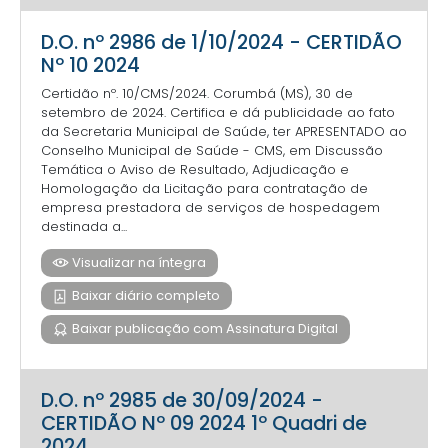
D.O. nº 2986 de 1/10/2024 - CERTIDÃO
Nº 10 2024
Certidão nº. 10/CMS/2024. Corumbá (MS), 30 de
setembro de 2024. Certifica e dá publicidade ao fato
da Secretaria Municipal de Saúde, ter APRESENTADO ao
Conselho Municipal de Saúde - CMS, em Discussão
Temática o Aviso de Resultado, Adjudicação e
Homologação da Licitação para contratação de
empresa prestadora de serviços de hospedagem
destinada a...
Visualizar na íntegra
Baixar diário completo
Baixar publicação com Assinatura Digital
D.O. nº 2985 de 30/09/2024 -
CERTIDÃO Nº 09 2024 1º Quadri de
2024