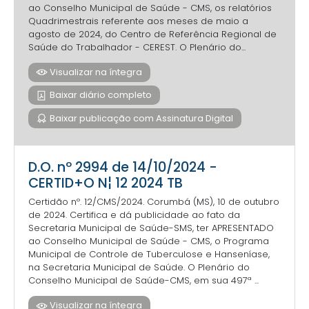
ao Conselho Municipal de Saúde - CMS, os relatórios
Quadrimestrais referente aos meses de maio a
agosto de 2024, do Centro de Referência Regional de
Saúde do Trabalhador - CEREST. O Plenário do...
Visualizar na íntegra
Baixar diário completo
Baixar publicação com Assinatura Digital
D.O. nº 2994 de 14/10/2024 -
CERTID+O N¦ 12 2024 TB
Certidão nº. 12/CMS/2024. Corumbá (MS), 10 de outubro
de 2024. Certifica e dá publicidade ao fato da
Secretaria Municipal de Saúde-SMS, ter APRESENTADO
ao Conselho Municipal de Saúde - CMS, o Programa
Municipal de Controle de Tuberculose e Hanseníase,
na Secretaria Municipal de Saúde. O Plenário do
Conselho Municipal de Saúde-CMS, em sua 497ª ...
Visualizar na íntegra