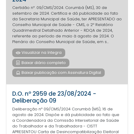
Certidão nº. 09/CMS/2024. Corumbá (MS), 30 de
setembro de 2024. Certifica e dá publicidade ao fato
da Secretaria Municipal de Saúde, ter APRESENTADO ao
Conselho Municipal de Saúde - CMS, o 2º Relatório
Quadrimestral Detalhado Anterior - RDQA de 2024,
referente ao período de maio à agosto de 2024. O
Plenário do Conselho Municipal de Saúde, em s...
Visualizar na íntegra
Baixar diário completo
Baixar publicação com Assinatura Digital
D.O. nº 2959 de 23/08/2024 -
Deliberação 09
Deliberação nº 09/CMS/2024 Corumbá (MS), 16 de
agosto de 2024. Dispõe e dá publicidade ao fato que
a Coordenadora da Comissão Intersetorial de Saúde
do Trabalhador e da Trabalhadora - CISTT
APRESENTOU Carta de Desincompatibilização Eleitoral