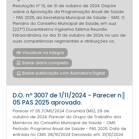
Resolução nº 13, de 31 de outubro de 2024. Dispõe
sobre a Aprovação da Programação Anual de Saúde
- PAS 2025, da Secretaria Municipal de Saúde - SMS. O
Plenário do Conselho Municipal de Saúde, em sua
(227ª) Ducentésima Vigésima Sétima Reunião
Extraordinária, no dia 31 de outubro de 2024, no uso de
suas competências regimentais e atribuições co...
Visualizar na íntegra
Baixar diário completo
Baixar publicação com Assinatura Digital
D.O. nº 3007 de 1/11/2024 - Parecer n║
05 PAS 2025 aprovado.
Parecer nº 05 /CMS/2024 Corumbá (MS), 29 de
outubro de 2024. Parecer do Grupo de Trabalho dos
Membros do Conselho Municipal de Saúde - CMS.
Período: Programa Anual de Saúde - PAS 2025. Data de
entrada no CMS: 08/10/2024 Devolvido em: 31/10/2024