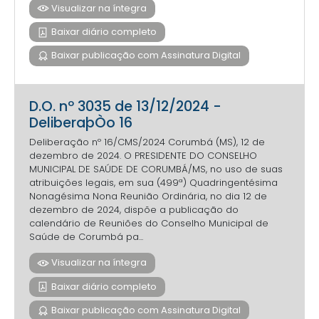
Visualizar na íntegra
Baixar diário completo
Baixar publicação com Assinatura Digital
D.O. nº 3035 de 13/12/2024 -
DeliberaþÒo 16
Deliberação nº 16/CMS/2024 Corumbá (MS), 12 de
dezembro de 2024. O PRESIDENTE DO CONSELHO
MUNICIPAL DE SAÚDE DE CORUMBÁ/MS, no uso de suas
atribuições legais, em sua (499ª) Quadringentésima
Nonagésima Nona Reunião Ordinária, no dia 12 de
dezembro de 2024, dispõe a publicação do
calendário de Reuniões do Conselho Municipal de
Saúde de Corumbá pa...
Visualizar na íntegra
Baixar diário completo
Baixar publicação com Assinatura Digital