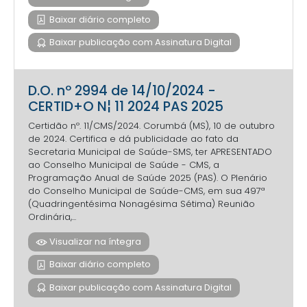
Baixar diário completo
Baixar publicação com Assinatura Digital
D.O. nº 2994 de 14/10/2024 -
CERTID+O N¦ 11 2024 PAS 2025
Certidão nº. 11/CMS/2024. Corumbá (MS), 10 de outubro
de 2024. Certifica e dá publicidade ao fato da
Secretaria Municipal de Saúde-SMS, ter APRESENTADO
ao Conselho Municipal de Saúde - CMS, a
Programação Anual de Saúde 2025 (PAS). O Plenário
do Conselho Municipal de Saúde-CMS, em sua 497ª
(Quadringentésima Nonagésima Sétima) Reunião
Ordinária,...
Visualizar na íntegra
Baixar diário completo
Baixar publicação com Assinatura Digital