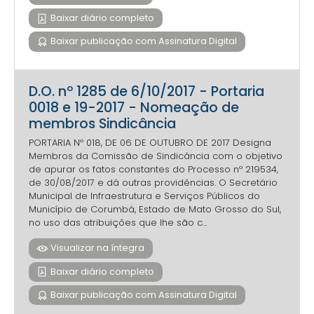
Baixar diário completo
Baixar publicação com Assinatura Digital
D.O. nº 1285 de 6/10/2017 - Portaria
0018 e 19-2017 - Nomeação de
membros Sindicância
PORTARIA Nº 018, DE 06 DE OUTUBRO DE 2017 Designa
Membros da Comissão de Sindicância com o objetivo
de apurar os fatos constantes do Processo nº 219534,
de 30/08/2017 e dá outras providências. O Secretário
Municipal de Infraestrutura e Serviços Públicos do
Município de Corumbá, Estado de Mato Grosso do Sul,
no uso das atribuições que lhe são c...
Visualizar na íntegra
Baixar diário completo
Baixar publicação com Assinatura Digital