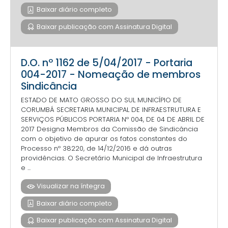
Baixar diário completo
Baixar publicação com Assinatura Digital
D.O. nº 1162 de 5/04/2017 - Portaria
004-2017 - Nomeação de membros
Sindicância
ESTADO DE MATO GROSSO DO SUL MUNICÍPIO DE
CORUMBÁ SECRETARIA MUNICIPAL DE INFRAESTRUTURA E
SERVIÇOS PÚBLICOS PORTARIA Nº 004, DE 04 DE ABRIL DE
2017 Designa Membros da Comissão de Sindicância
com o objetivo de apurar os fatos constantes do
Processo nº 38220, de 14/12/2016 e dá outras
providências. O Secretário Municipal de Infraestrutura
e ...
Visualizar na íntegra
Baixar diário completo
Baixar publicação com Assinatura Digital