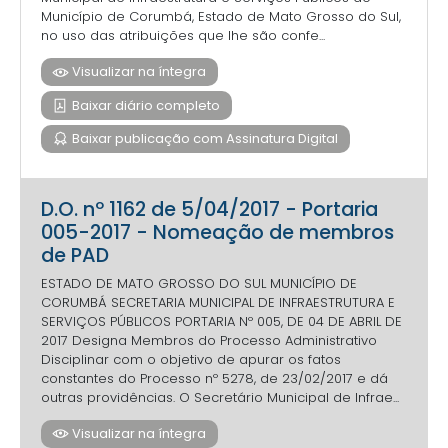
Município de Corumbá, Estado de Mato Grosso do Sul,
no uso das atribuições que lhe são confe...
Visualizar na íntegra
Baixar diário completo
Baixar publicação com Assinatura Digital
D.O. nº 1162 de 5/04/2017 - Portaria
005-2017 - Nomeação de membros
de PAD
ESTADO DE MATO GROSSO DO SUL MUNICÍPIO DE
CORUMBÁ SECRETARIA MUNICIPAL DE INFRAESTRUTURA E
SERVIÇOS PÚBLICOS PORTARIA Nº 005, DE 04 DE ABRIL DE
2017 Designa Membros do Processo Administrativo
Disciplinar com o objetivo de apurar os fatos
constantes do Processo nº 5278, de 23/02/2017 e dá
outras providências. O Secretário Municipal de Infrae...
Visualizar na íntegra