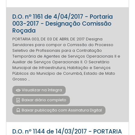
D.O. nº 1161 de 4/04/2017 - Portaria
003-2017 - Designação Comissão
Roçada
PORTARIA 003, DE 03 DE ABRIL DE 2017 Designa
Servidores para compor a Comissão do Processo
Seletivo de Profissionais para a Contratação
Temporária de Agentes de Serviços Operacionais II e
Auxiliar de Serviços Operacionais II. O Secretário
Municipal de Infraestrutura, Habitação e Serviços
Públicos do Município de Corumbá, Estado de Mato
Grosso ...
Visualizar na íntegra
Baixar diário completo
Baixar publicação com Assinatura Digital
D.O. nº 1144 de 14/03/2017 - PORTARIA