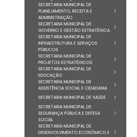
SECRETARIA MUNICIPAL DE
PLANEJAMENTO, RECEITA E
ADMINISTRAÇÃO
SECRETARIA MUNICIPAL DE
GOVERNO E GESTÃO ESTRATÉGICA
SECRETARIA MUNICIPAL DE
INFRAESTRUTURA E SERVIÇOS
PÚBLICOS
SECRETARIA MUNICIPAL DE
PROJETOS ESTRATÉGICOS
SECRETARIA MUNICIPAL DE
EDUCAÇÃO
SECRETARIA MUNICIPAL DE
ASSISTÊNCIA SOCIAL E CIDADANIA
SECRETARIA MUNICIPAL DE SAÚDE
SECRETARIA MUNICIPAL DE
SEGURANÇA PÚBLICA E DEFESA
SOCIAL
SECRETARIA MUNICIPAL DE
DESENVOLVIMENTO ECONÔMICO E