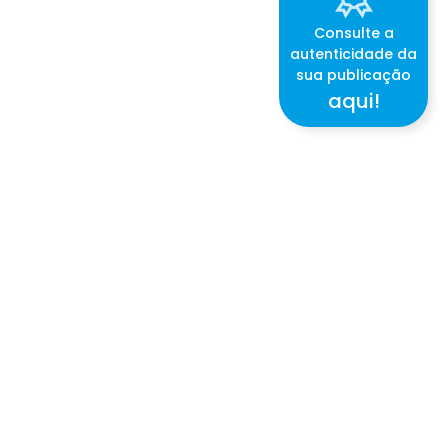
Consulte a
autenticidade da
sua publicação
aqui!