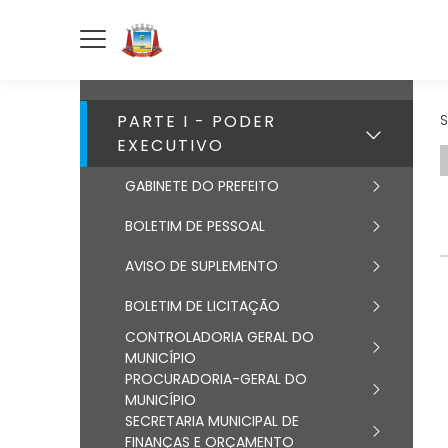
PARTE I - PODER
S
EXECUTIVO
GABINETE DO PREFEITO
BOLETIM DE PESSOAL
AVISO DE SUPLEMENTO
BOLETIM DE LICITAÇÃO
CONTROLADORIA GERAL DO
MUNICÍPIO
PROCURADORIA-GERAL DO
MUNICÍPIO
SECRETARIA MUNICIPAL DE
FINANÇAS E ORÇAMENTO