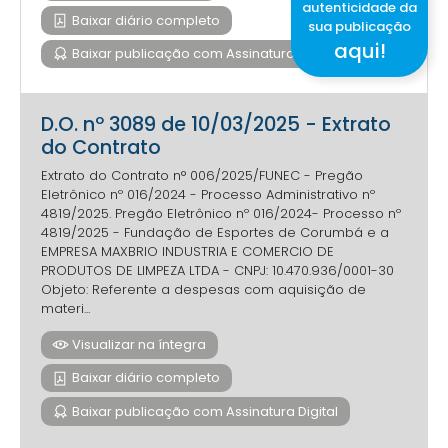
autenticidade da
Baixar diário completo
sua publicação
aqui!
Baixar publicação com Assinatura Digital
D.O. nº 3089 de 10/03/2025 - Extrato
do Contrato
Extrato do Contrato n° 006/2025/FUNEC - Pregão
Eletrônico nº 016/2024 - Processo Administrativo nº
4819/2025. Pregão Eletrônico nº 016/2024- Processo nº
4819/2025 - Fundação de Esportes de Corumbá e a
EMPRESA MAXBRIO INDUSTRIA E COMERCIO DE
PRODUTOS DE LIMPEZA LTDA - CNPJ: 10.470.936/0001-30
Objeto: Referente a despesas com aquisição de
materi...
Visualizar na íntegra
Baixar diário completo
Baixar publicação com Assinatura Digital