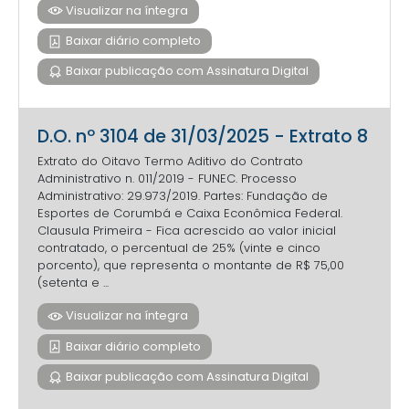
Visualizar na íntegra
Baixar diário completo
Baixar publicação com Assinatura Digital
D.O. nº 3104 de 31/03/2025 - Extrato 8
Extrato do Oitavo Termo Aditivo do Contrato
Administrativo n. 011/2019 - FUNEC. Processo
Administrativo: 29.973/2019. Partes: Fundação de
Esportes de Corumbá e Caixa Econômica Federal.
Clausula Primeira - Fica acrescido ao valor inicial
contratado, o percentual de 25% (vinte e cinco
porcento), que representa o montante de R$ 75,00
(setenta e ...
Visualizar na íntegra
Baixar diário completo
Baixar publicação com Assinatura Digital