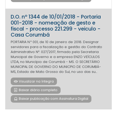
D.O. nº 1344 de 10/01/2018 - Portaria
001-2018 - nomeação de gesto e
fiscal - processo 221.299 - veiculo -
Casa Corumbá
PORTARIA N.º 001, de 10 de janeiro de 2018. Designar
servidores para a fiscalização e gestão do Contrato
Administrativo Nº. 027/2017, firmado pela Secretaria
Municipal de Governo e a empresa ENZO VEÍCULOS
LTDA, no Município de Corumbá - MS. O SECRETÁRIO
MUNICIPAL DE GOVERNO DO MUNICPIO DE CORUMBÁ-
MS, Estado de Mato Grosso do Sul, no uso das su...
Visualizar na íntegra
Baixar diário completo
Baixar publicação com Assinatura Digital