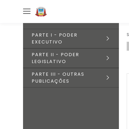
PARTE I - PODER
S
EXECUTIVO
PARTE II - PODER
LEGISLATIVO
PARTE III - OUTRAS
PUBLICAÇÕES