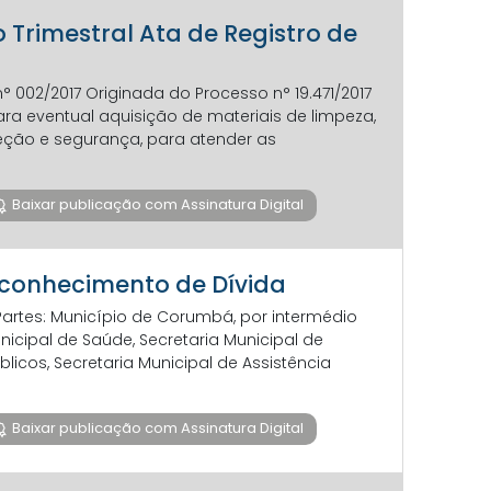
o Trimestral Ata de Registro de
n° 002/2017 Originada do Processo n° 19.471/2017
para eventual aquisição de materiais de limpeza,
teção e segurança, para atender as
Baixar publicação com Assinatura Digital
Reconhecimento de Dívida
artes: Município de Corumbá, por intermédio
nicipal de Saúde, Secretaria Municipal de
blicos, Secretaria Municipal de Assistência
Baixar publicação com Assinatura Digital