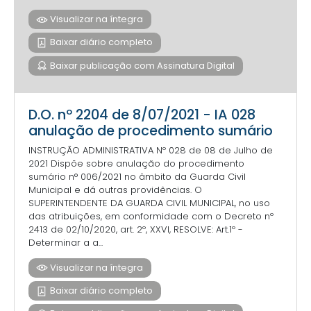
Visualizar na íntegra
Baixar diário completo
Baixar publicação com Assinatura Digital
D.O. nº 2204 de 8/07/2021 - IA 028
anulação de procedimento sumário
INSTRUÇÃO ADMINISTRATIVA Nº 028 de 08 de Julho de
2021 Dispõe sobre anulação do procedimento
sumário n° 006/2021 no âmbito da Guarda Civil
Municipal e dá outras providências. O
SUPERINTENDENTE DA GUARDA CIVIL MUNICIPAL, no uso
das atribuições, em conformidade com o Decreto nº
2413 de 02/10/2020, art. 2º, XXVI, RESOLVE: Art.1º -
Determinar a a...
Visualizar na íntegra
Baixar diário completo