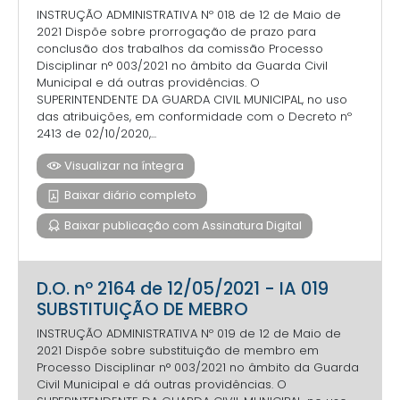
INSTRUÇÃO ADMINISTRATIVA Nº 018 de 12 de Maio de
2021 Dispõe sobre prorrogação de prazo para
conclusão dos trabalhos da comissão Processo
Disciplinar n° 003/2021 no âmbito da Guarda Civil
Municipal e dá outras providências. O
SUPERINTENDENTE DA GUARDA CIVIL MUNICIPAL, no uso
das atribuições, em conformidade com o Decreto nº
2413 de 02/10/2020,...
Visualizar na íntegra
Baixar diário completo
Baixar publicação com Assinatura Digital
D.O. nº 2164 de 12/05/2021 - IA 019
SUBSTITUIÇÃO DE MEBRO
INSTRUÇÃO ADMINISTRATIVA Nº 019 de 12 de Maio de
2021 Dispõe sobre substituição de membro em
Processo Disciplinar n° 003/2021 no âmbito da Guarda
Civil Municipal e dá outras providências. O