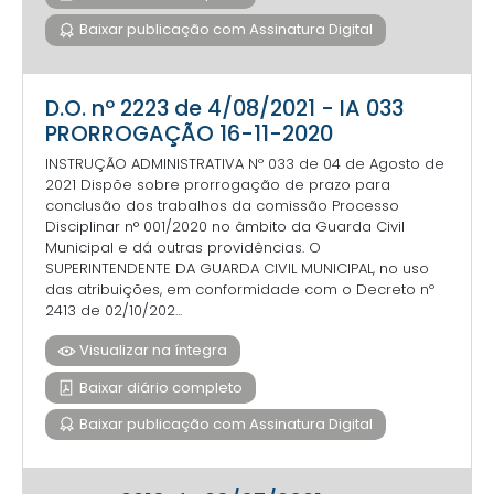
Baixar publicação com Assinatura Digital
D.O. nº 2223 de 4/08/2021 - IA 033
PRORROGAÇÃO 16-11-2020
INSTRUÇÃO ADMINISTRATIVA Nº 033 de 04 de Agosto de
2021 Dispõe sobre prorrogação de prazo para
conclusão dos trabalhos da comissão Processo
Disciplinar n° 001/2020 no âmbito da Guarda Civil
Municipal e dá outras providências. O
SUPERINTENDENTE DA GUARDA CIVIL MUNICIPAL, no uso
das atribuições, em conformidade com o Decreto nº
2413 de 02/10/202...
Visualizar na íntegra
Baixar diário completo
Baixar publicação com Assinatura Digital