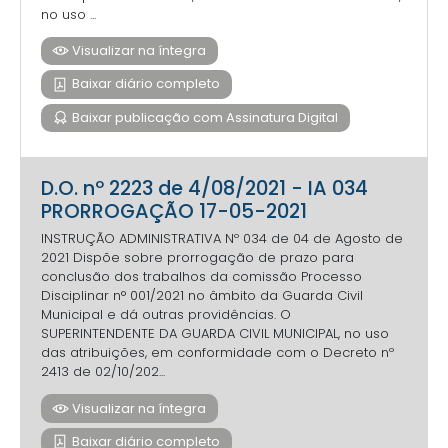
no uso ...
Visualizar na íntegra
Baixar diário completo
Baixar publicação com Assinatura Digital
D.O. nº 2223 de 4/08/2021 - IA 034
PRORROGAÇÃO 17-05-2021
INSTRUÇÃO ADMINISTRATIVA Nº 034 de 04 de Agosto de
2021 Dispõe sobre prorrogação de prazo para
conclusão dos trabalhos da comissão Processo
Disciplinar n° 001/2021 no âmbito da Guarda Civil
Municipal e dá outras providências. O
SUPERINTENDENTE DA GUARDA CIVIL MUNICIPAL, no uso
das atribuições, em conformidade com o Decreto nº
2413 de 02/10/202...
Visualizar na íntegra
Baixar diário completo