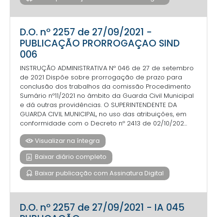
D.O. nº 2257 de 27/09/2021 -
PUBLICAÇÃO PRORROGAÇAO SIND
006
INSTRUÇÃO ADMINISTRATIVA Nº 046 de 27 de setembro
de 2021 Dispõe sobre prorrogação de prazo para
conclusão dos trabalhos da comissão Procedimento
Sumário nº11/2021 no âmbito da Guarda Civil Municipal
e dá outras providências. O SUPERINTENDENTE DA
GUARDA CIVIL MUNICIPAL, no uso das atribuições, em
conformidade com o Decreto nº 2413 de 02/10/202...
Visualizar na íntegra
Baixar diário completo
Baixar publicação com Assinatura Digital
D.O. nº 2257 de 27/09/2021 - IA 045