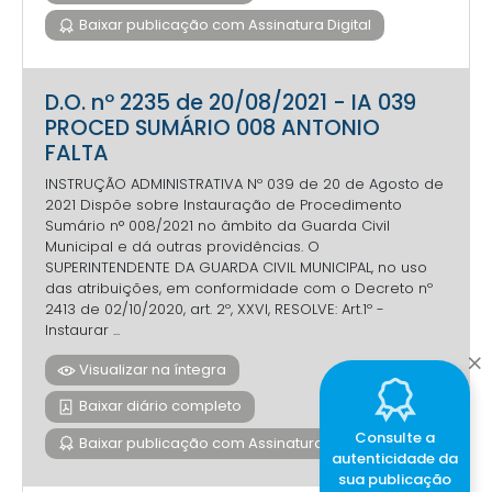
Baixar publicação com Assinatura Digital
D.O. nº 2235 de 20/08/2021 - IA 039
PROCED SUMÁRIO 008 ANTONIO
FALTA
INSTRUÇÃO ADMINISTRATIVA Nº 039 de 20 de Agosto de
2021 Dispõe sobre Instauração de Procedimento
Sumário n° 008/2021 no âmbito da Guarda Civil
Municipal e dá outras providências. O
SUPERINTENDENTE DA GUARDA CIVIL MUNICIPAL, no uso
das atribuições, em conformidade com o Decreto nº
2413 de 02/10/2020, art. 2º, XXVI, RESOLVE: Art.1º -
Instaurar ...
Visualizar na íntegra
Baixar diário completo
Consulte a
Baixar publicação com Assinatura Digital
autenticidade da
sua publicação