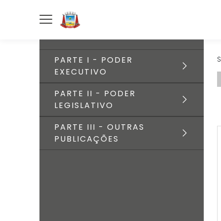
PARTE I - PODER
S
EXECUTIVO
PARTE II - PODER
LEGISLATIVO
PARTE III - OUTRAS
PUBLICAÇÕES