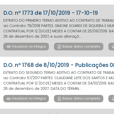
D.O. nº 1773 de 17/10/2019 - 17-10-19
EXTRATO DO PRIMEIRO TERMO ADITIVO AO CONTRATO DE TRABALH
ao Contrato 79/2018 PARTES: SIMONE SOARES DE SIQUEIRA E
CONTRATUAL POR 12 (DOZE) MESES A CONTAR DE:25/09/2019. BASE
26 de dezembro de 2007, e suas alteraçõ...
Visualizar na íntegra
Baixar diário completo
D.O. nº 1768 de 8/10/2019 - Publicações 
EXTRATO DO SEGUNDO TERMO ADITIVO AO CONTRATO DE TRABALH
ao Contrato 57/2017 PARTES: CLAUDIANE LEITE DOS SANTOS 
CONTRATUAL POR 12 (DOZE) MESES A CONTAR DE 04/10/2019. BASE
26 de dezembro de 2007. DATA DO TÉRMIN...
Visualizar na íntegra
Baixar diário completo