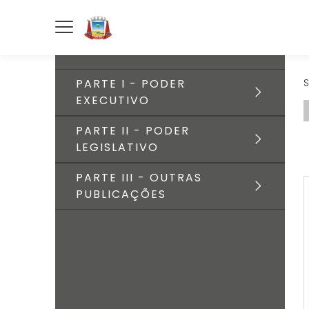
PARTE I - PODER
S
EXECUTIVO
PARTE II - PODER
LEGISLATIVO
PARTE III - OUTRAS
PUBLICAÇÕES