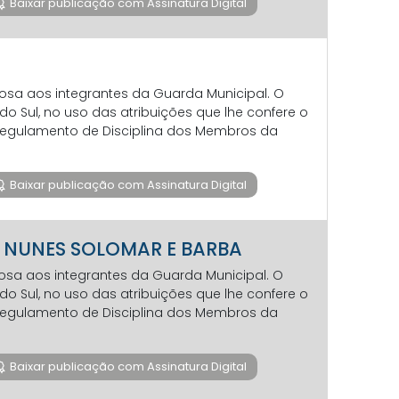
Baixar publicação com Assinatura Digital
iosa aos integrantes da Guarda Municipal. O
 Sul, no uso das atribuições que lhe confere o
1 (Regulamento de Disciplina dos Membros da
Baixar publicação com Assinatura Digital
S - NUNES SOLOMAR E BARBA
iosa aos integrantes da Guarda Municipal. O
 Sul, no uso das atribuições que lhe confere o
1 (Regulamento de Disciplina dos Membros da
Baixar publicação com Assinatura Digital