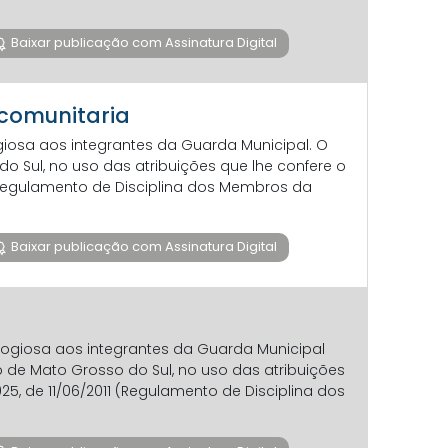
Baixar publicação com Assinatura Digital
 comunitaria
giosa aos integrantes da Guarda Municipal. O
 Sul, no uso das atribuições que lhe confere o
1 (Regulamento de Disciplina dos Membros da
Baixar publicação com Assinatura Digital
logiosa aos integrantes da Guarda Municipal
de Mato Grosso do Sul, no uso das atribuições
925, de 11/06/2011 (Regulamento de Disciplina dos