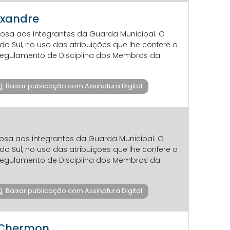
lexandre
iosa aos integrantes da Guarda Municipal. O
 Sul, no uso das atribuições que lhe confere o
1 (Regulamento de Disciplina dos Membros da
Baixar publicação com Assinatura Digital
iosa aos integrantes da Guarda Municipal. O
 Sul, no uso das atribuições que lhe confere o
1 (Regulamento de Disciplina dos Membros da
Baixar publicação com Assinatura Digital
- Chermon