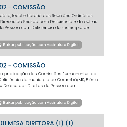
o 02 - COMISSÃO
ário, local e horário das Reuniões Ordinárias
Direitos da Pessoa com Deficiência e dá outras
 da Pessoa com Deficiência do município de
Baixar publicação com Assinatura Digital
o 02 - COMISSÃO
re a publicação das Comissões Permanentes do
Deficiência do município de Corumbá/MS, Biênio
de Defesa dos Direitos da Pessoa com
Baixar publicação com Assinatura Digital
 01 MESA DIRETORA (1) (1)