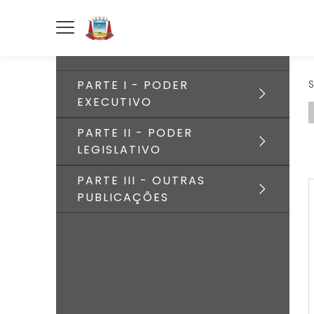
PARTE I - PODER
S
EXECUTIVO
PARTE II - PODER
LEGISLATIVO
PARTE III - OUTRAS
PUBLICAÇÕES