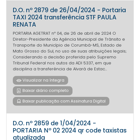
D.O. nº 2879 de 26/04/2024 - Portaria
TAXI 2024 transferência STF PAULA
RENATA
PORTARIA AGETRAT nº 04, de 26 de abril de 2024 O
Diretor-Presidente da Agência Municipal de Trânsito e
Transporte do Município de Corumbá-MS, Estado de
Mato Grosso do Sul, no uso de suas atribuições legais;
Considerando a decisão proferida pelo Supremo
Tribunal Federal nos autos da ADI 5337, em que
disciplina a transferência de Alvará de Estac...
Visualizar na íntegra
Baixar diário completo
Baixar publicação com Assinatura Digital
D.O. nº 2859 de 1/04/2024 -
PORTARIA Nº 02 2024 qr code taxistas
atualizada