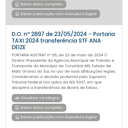
Baixar diário completo
Baixar publicação com Assinatura Digital
D.O. nº 2897 de 23/05/2024 - Portaria
TAXI 2024 transferência STF ANA
DEIZE
PORTARIA AGETRAT nº 06, de 23 de maio de 2024 O
Diretor-Presidente da Agência Municipal de Trânsito e
Transporte do Município de Corumbá-MS, Estado de
Mato Grosso do Sul, no uso de suas atribuições legais;
Considerando a decisão proferida pelo Supremo
Tribunal Federal nos autos da ADI 5337, em que
disciplina a transferência de Alvará de Estaci...
Visualizar na íntegra
Baixar diário completo
Baixar publicação com Assinatura Digital