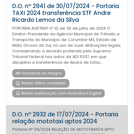
D.O. nº 2941 de 30/07/2024 - Portaria
TAXI 2024 transferência STF Andre
Ricardo Lemos da Silva
PORTARIA AGETRAT nº 10, de 30 de julho de 2024 O
Diretor-Presidente da Agência Municipal de Trânsito e
Transporte do Município de Corumbá-MS, Estado de
Mato Grosso do Sul, no uso de suas atribuições legais;
Considerando a decisão proferida pelo Supremo
Tribunal Federal nos autos da ADI 5337, em que
disciplina a transferência de Alvará de Estac...
Visualizar na íntegra
Baixar diário completo
Baixar publicação com Assinatura Digital
D.O. nº 2932 de 17/07/2024 - Portaria
relação mototaxi aptos 2024
Portaria Nº 09/2024 RELAÇÃO DE MOTOTAXISTA APTO