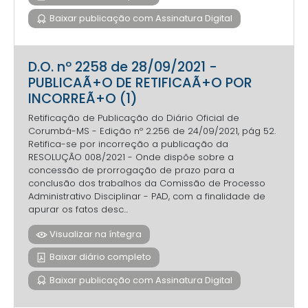
Baixar publicação com Assinatura Digital
D.O. nº 2258 de 28/09/2021 -
PUBLICAÃ+O DE RETIFICAÃ+O POR
INCORREÃ+O (1)
Retificação de Publicação do Diário Oficial de
Corumbá-MS - Edição nº 2.256 de 24/09/2021, pág 52.
Retifica-se por incorreção a publicação da
RESOLUÇÃO 008/2021 - Onde dispõe sobre a
concessão de prorrogação de prazo para a
conclusão dos trabalhos da Comissão de Processo
Administrativo Disciplinar - PAD, com a finalidade de
apurar os fatos desc...
Visualizar na íntegra
Baixar diário completo
Baixar publicação com Assinatura Digital