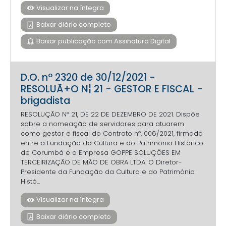
Visualizar na íntegra
Baixar diário completo
Baixar publicação com Assinatura Digital
D.O. nº 2320 de 30/12/2021 -
RESOLUÃ+O N¦ 21 - GESTOR E FISCAL -
brigadista
RESOLUÇÃO Nº 21, DE 22 DE DEZEMBRO DE 2021. Dispõe
sobre a nomeação de servidores para atuarem
como gestor e fiscal do Contrato nº. 006/2021, firmado
entre a Fundação da Cultura e do Patrimônio Histórico
de Corumbá e a Empresa GOPPE SOLUÇÕES EM
TERCEIRIZAÇÃO DE MÃO DE OBRA LTDA. O Diretor-
Presidente da Fundação da Cultura e do Patrimônio
Histó...
Visualizar na íntegra
Baixar diário completo