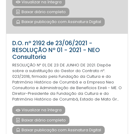
Visualizar na íntegra
Baixar diário completo
Baixar publicação com Assinatura Digital
D.O. nº 2192 de 23/06/2021 -
RESOLUÇÃO Nº 01 - 2021 - NEO
Consultoria
RESOLUÇÃO Nº 01, DE 23 DE JUNHO DE 2021. Dispõe
sobre a substituição do Gestor do Contrato nº.
023/2018, firmado pela Fundação da Cultura e do
Patrimônio Histórico de Corumbá e a Empresa Neo
Consultoria e Administração de Benefícios Eireli - ME. O
Diretor-Presidente da Fundação da Cultura e do
Patrimônio Histórico de Corumbá, Estado de Mato Gr...
Visualizar na íntegra
Baixar diário completo
Baixar publicação com Assinatura Digital