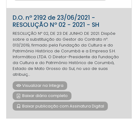
D.O. nº 2192 de 23/06/2021 -
RESOLUÇÃO Nº 02 - 2021 - SH
RESOLUÇÃO Nº 02, DE 23 DE JUNHO DE 2021. Dispõe
sobre a substituição do Gestor do Contrato nº.
013/2019, firmado pela Fundação da Cultura e do
Patrimônio Histórico de Corumbá e a Empresa S.H.
Informática LTDA. O Diretor-Presidente da Fundação
da Cultura e do Patrimônio Histórico de Corumbá,
Estado de Mato Grosso do Sul, no uso de suas
atribuiç...
Visualizar na íntegra
Baixar diário completo
Baixar publicação com Assinatura Digital