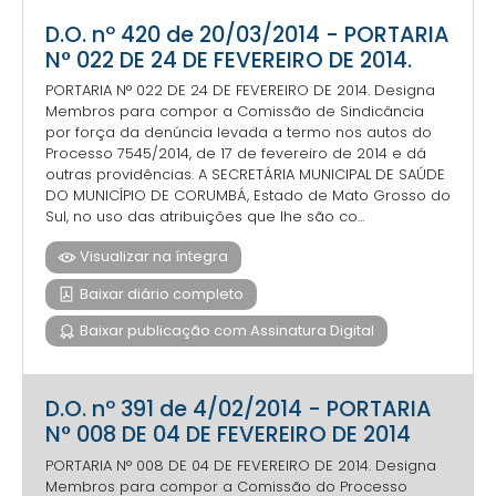
D.O. nº 420 de 20/03/2014 - PORTARIA
N° 022 DE 24 DE FEVEREIRO DE 2014.
PORTARIA N° 022 DE 24 DE FEVEREIRO DE 2014. Designa
Membros para compor a Comissão de Sindicância
por força da denúncia levada a termo nos autos do
Processo 7545/2014, de 17 de fevereiro de 2014 e dá
outras providências. A SECRETÁRIA MUNICIPAL DE SAÚDE
DO MUNICÍPIO DE CORUMBÁ, Estado de Mato Grosso do
Sul, no uso das atribuições que lhe são co...
Visualizar na íntegra
Baixar diário completo
Baixar publicação com Assinatura Digital
D.O. nº 391 de 4/02/2014 - PORTARIA
N° 008 DE 04 DE FEVEREIRO DE 2014
PORTARIA N° 008 DE 04 DE FEVEREIRO DE 2014. Designa
Membros para compor a Comissão do Processo