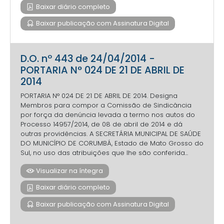
Baixar diário completo
Baixar publicação com Assinatura Digital
D.O. nº 443 de 24/04/2014 -
PORTARIA N° 024 DE 21 DE ABRIL DE
2014
PORTARIA N° 024 DE 21 DE ABRIL DE 2014. Designa
Membros para compor a Comissão de Sindicância
por força da denúncia levada a termo nos autos do
Processo 14957/2014, de 08 de abril de 2014 e dá
outras providências. A SECRETÁRIA MUNICIPAL DE SAÚDE
DO MUNICÍPIO DE CORUMBÁ, Estado de Mato Grosso do
Sul, no uso das atribuições que lhe são conferida...
Visualizar na íntegra
Baixar diário completo
Baixar publicação com Assinatura Digital