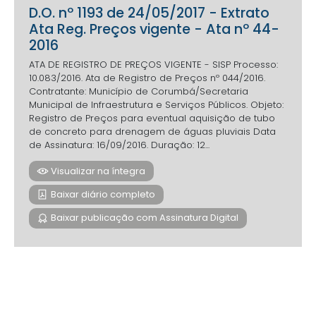
D.O. nº 1193 de 24/05/2017 - Extrato
Ata Reg. Preços vigente - Ata nº 44-
2016
ATA DE REGISTRO DE PREÇOS VIGENTE - SISP Processo:
10.083/2016. Ata de Registro de Preços nº 044/2016.
Contratante: Município de Corumbá/Secretaria
Municipal de Infraestrutura e Serviços Públicos. Objeto:
Registro de Preços para eventual aquisição de tubo
de concreto para drenagem de águas pluviais Data
de Assinatura: 16/09/2016. Duração: 12...
Visualizar na íntegra
Baixar diário completo
Baixar publicação com Assinatura Digital