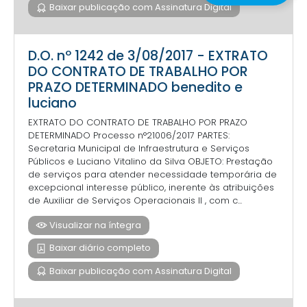
Baixar publicação com Assinatura Digital
D.O. nº 1242 de 3/08/2017 - EXTRATO
DO CONTRATO DE TRABALHO POR
PRAZO DETERMINADO benedito e
luciano
EXTRATO DO CONTRATO DE TRABALHO POR PRAZO
DETERMINADO Processo n°21006/2017 PARTES:
Secretaria Municipal de Infraestrutura e Serviços
Públicos e Luciano Vitalino da Silva OBJETO: Prestação
de serviços para atender necessidade temporária de
excepcional interesse público, inerente às atribuições
de Auxiliar de Serviços Operacionais II , com c...
Visualizar na íntegra
Baixar diário completo
Baixar publicação com Assinatura Digital