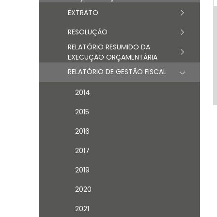
EXTRATO
RESOLUÇÃO
RELATÓRIO RESUMIDO DA
EXECUÇÃO ORÇAMENTÁRIA
RELATÓRIO DE GESTÃO FISCAL
2014
2015
2016
2017
2019
2020
2021