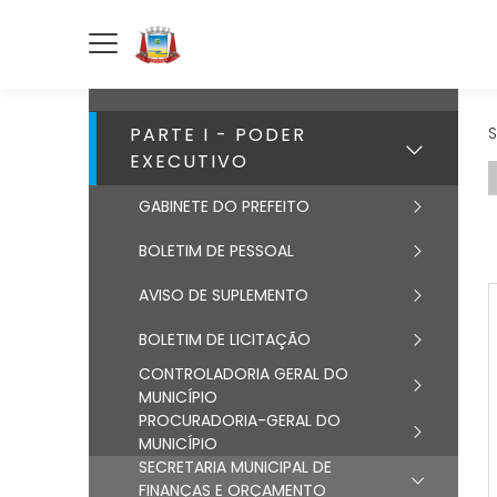
PARTE I - PODER
S
EXECUTIVO
GABINETE DO PREFEITO
BOLETIM DE PESSOAL
AVISO DE SUPLEMENTO
BOLETIM DE LICITAÇÃO
CONTROLADORIA GERAL DO
MUNICÍPIO
PROCURADORIA-GERAL DO
MUNICÍPIO
SECRETARIA MUNICIPAL DE
FINANÇAS E ORÇAMENTO