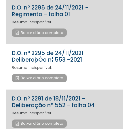
D.O. nº 2295 de 24/11/2021 -
Regimento - folha 01
Resumo indisponível.
Baixar diário completo
D.O. nº 2295 de 24/11/2021 -
DeliberaþÒo n¦ 553 -2021
Resumo indisponível.
Baixar diário completo
D.O. nº 2291 de 18/11/2021 -
Deliberação nº 552 - folha 04
Resumo indisponível.
Baixar diário completo