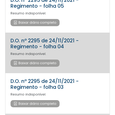
D.O. nº 2295 de 24/11/2021 -
Regimento - folha 05
Resumo indisponível.
Baixar diário completo
D.O. nº 2295 de 24/11/2021 -
Regimento - folha 04
Resumo indisponível.
Baixar diário completo
D.O. nº 2295 de 24/11/2021 -
Regimento - folha 03
Resumo indisponível.
Baixar diário completo