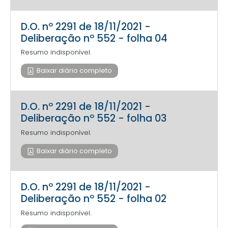
D.O. nº 2291 de 18/11/2021 -
Deliberação nº 552 - folha 04
Resumo indisponível.
Baixar diário completo
D.O. nº 2291 de 18/11/2021 -
Deliberação nº 552 - folha 03
Resumo indisponível.
Baixar diário completo
D.O. nº 2291 de 18/11/2021 -
Deliberação nº 552 - folha 02
Resumo indisponível.