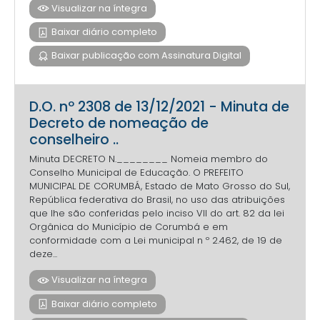
Visualizar na íntegra
Baixar diário completo
Baixar publicação com Assinatura Digital
D.O. nº 2308 de 13/12/2021 - Minuta de
Decreto de nomeação de
conselheiro ..
Minuta DECRETO N.________ Nomeia membro do
Conselho Municipal de Educação. O PREFEITO
MUNICIPAL DE CORUMBÁ, Estado de Mato Grosso do Sul,
República federativa do Brasil, no uso das atribuições
que lhe são conferidas pelo inciso VII do art. 82 da lei
Orgânica do Município de Corumbá e em
conformidade com a Lei municipal n º 2.462, de 19 de
deze...
Visualizar na íntegra
Baixar diário completo