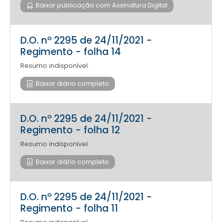
Baixar publicação com Assinatura Digital
D.O. nº 2295 de 24/11/2021 -
Regimento - folha 14
Resumo indisponível.
Baixar diário completo
D.O. nº 2295 de 24/11/2021 -
Regimento - folha 12
Resumo indisponível.
Baixar diário completo
D.O. nº 2295 de 24/11/2021 -
Regimento - folha 11