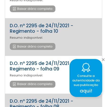
Resumo indisponível.
Baixar diário completo
D.O. nº 2295 de 24/11/2021 -
Regimento - folha 10
Resumo indisponível.
Baixar diário completo
D.O. nº 2295 de 24/11/2021 -
Regimento - folha 09
Resumo indisponível.
Consulte a
autenticidade da
Baixar diário completo
sua publicação
aqui!
D.O. nº 2295 de 24/11/2021 -
Regimento - folha 08