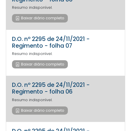
Resumo indisponível.
Baixar diário completo
D.O. nº 2295 de 24/11/2021 -
Regimento - folha 07
Resumo indisponível.
Baixar diário completo
D.O. nº 2295 de 24/11/2021 -
Regimento - folha 06
Resumo indisponível.
Baixar diário completo